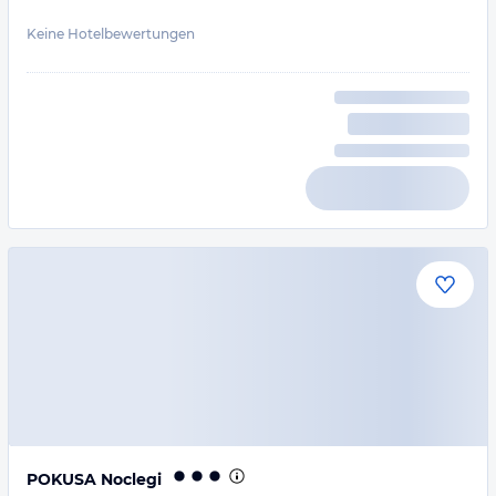
Keine Hotelbewertungen
POKUSA Noclegi