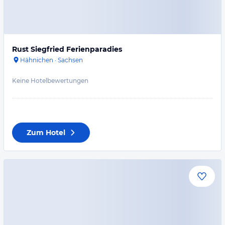
Rust Siegfried Ferienparadies
Hähnichen
·
Sachsen
Keine Hotelbewertungen
Zum Hotel