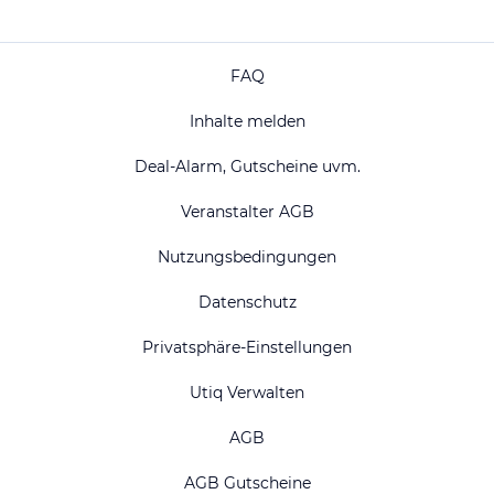
FAQ
Inhalte melden
Deal-Alarm, Gutscheine uvm.
Veranstalter AGB
Nutzungsbedingungen
Datenschutz
Privatsphäre-Einstellungen
Utiq Verwalten
AGB
AGB Gutscheine