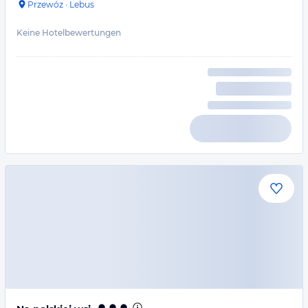
Przewóz
·
Lebus
Keine Hotelbewertungen