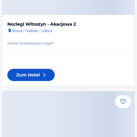
Noclegi Witoszyn - Akacjowa 2
Iłowa / Halbau
·
Lebus
Keine Hotelbewertungen
Zum Hotel