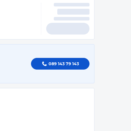
089 143 79 143