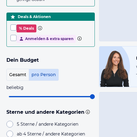
Deals & Aktionen
% Deals
Anmelden & extra sparen
Dein Budget
Gesamt
pro Person
beliebig
Sterne und andere Kategorien
5 Sterne / andere Kategorien
ab 4 Sterne / andere Kategorien