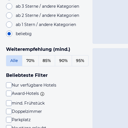
ab 3 Sterne / andere Kategorien
ab 2 Sterne / andere Kategorien
ab 1 Stern / andere Kategorien
beliebig
Weiterempfehlung (mind.)
Alle
70%
85%
90%
95%
Beliebteste Filter
Nur verfügbare Hotels
Award-Hotels
mind. Frühstück
Doppelzimmer
Parkplatz