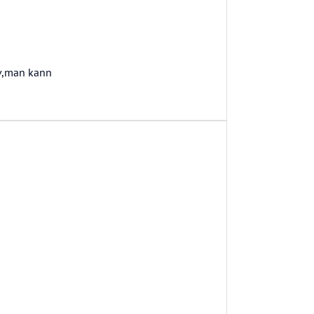
tiv,man kann