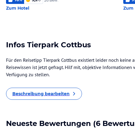
26 Bew.
Zum Hotel
Zum 
Infos Tierpark Cottbus
Für den Reisetipp Tierpark Cottbus existiert leider noch keine
Reisewissen ist jetzt gefragt. Hilf mit, objektive Informatione
Verfügung zu stellen.
Beschreibung bearbeiten
Neueste Bewertungen
(6 Bewertu