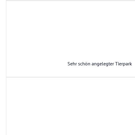
Sehr schön angelegter Tierpark