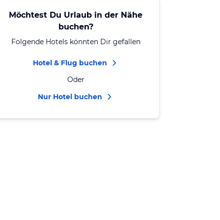
Möchtest Du Urlaub in der Nähe
buchen?
Folgende Hotels könnten Dir gefallen
Hotel & Flug buchen
Oder
Nur Hotel buchen