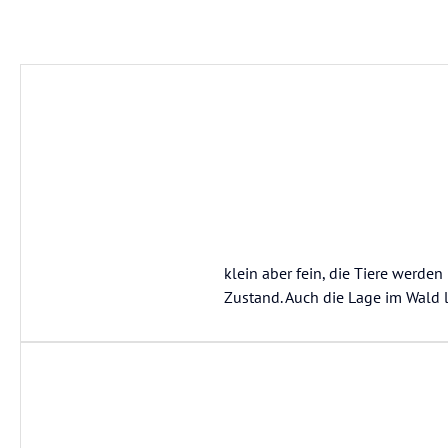
klein aber fein, die Tiere werden
Zustand. Auch die Lage im Wald l