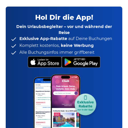
Hol Dir die App!
Dein Urlaubsbegleiter – vor und während der
Reise
Exklusive App-Rabatte
auf Deine Buchungen
Komplett kostenlos,
keine Werbung
Alle Buchungsinfos immer griffbereit