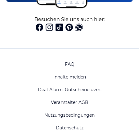
Besuchen Sie uns auch hier:
FAQ
Inhalte melden
Deal-Alarm, Gutscheine uvm.
Veranstalter AGB
Nutzungsbedingungen
Datenschutz