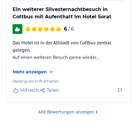
Ein weiterer Silvesternachtbesuch in
Cottbus mit Aufenthalt im Hotel Sorat
6
/ 6
Das Hotel ist in der Altstadt von Cottbus zentral
gelegen.
Auf einen weiteren Besuch gerne wieder...
Mehr anzeigen
Meilengutschrift erhalten
Hilfreich
Teilen
Alle Bewertungen anzeigen