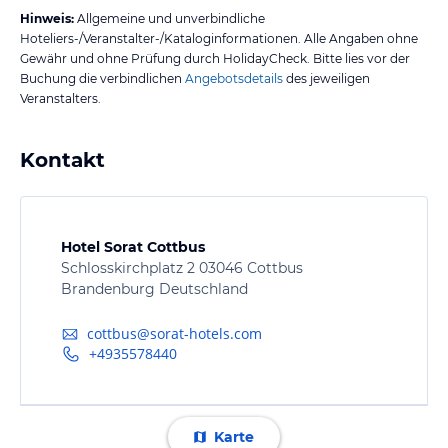
Hinweis:
Allgemeine und unverbindliche
Hoteliers-/Veranstalter-/Kataloginformationen. Alle Angaben ohne
Gewähr und ohne Prüfung durch HolidayCheck. Bitte lies vor der
Buchung die verbindlichen
Angebotsdetails
des jeweiligen
Veranstalters.
Kontakt
Hotel Sorat Cottbus
Schlosskirchplatz 2 03046 Cottbus
Brandenburg Deutschland
cottbus@sorat-hotels.com
+4935578440
Karte