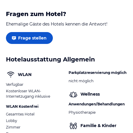
Fragen zum Hotel?
Ehemalige Gäste des Hotels kennen die Antwort!
Frage stellen
Hotelausstattung Allgemein
Parkplatzreservierung möglich
WLAN
nicht möglich
Verfügbar
Kostenloser WLAN-
Wellness
Internetzugang inklusive
Anwendungen/Behandlungen
WLAN Kostenfrei
Physiotherapie
Gesamtes Hotel
Lobby
Familie & Kinder
Zimmer