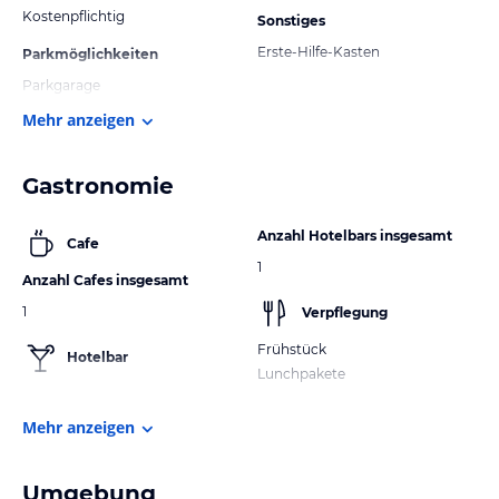
Kostenpflichtig
Sonstiges
Erste-Hilfe-Kasten
Parkmöglichkeiten
Parkgarage
Mehr anzeigen
Gastronomie
Anzahl Hotelbars insgesamt
Cafe
1
Anzahl Cafes insgesamt
1
Verpflegung
Frühstück
Hotelbar
Lunchpakete
Mehr anzeigen
Umgebung