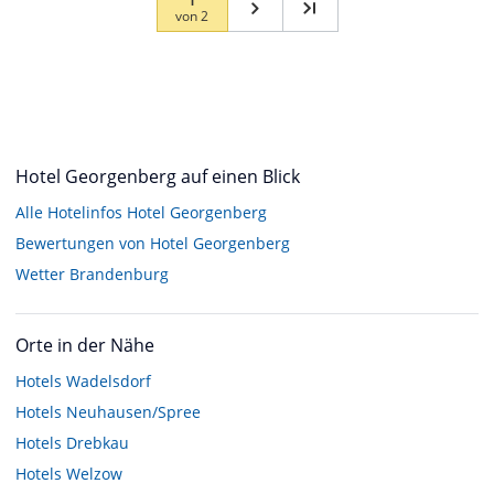
von
2
Hotel Georgenberg auf einen Blick
Alle Hotelinfos Hotel Georgenberg
Bewertungen von Hotel Georgenberg
Wetter Brandenburg
Orte in der Nähe
Hotels
Wadelsdorf
Hotels
Neuhausen/Spree
Hotels
Drebkau
Hotels
Welzow