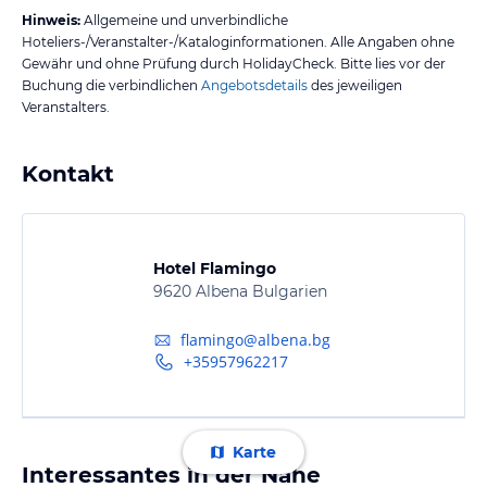
Hinweis:
Allgemeine und unverbindliche
Hoteliers-/Veranstalter-/Kataloginformationen. Alle Angaben ohne
Gewähr und ohne Prüfung durch HolidayCheck. Bitte lies vor der
Buchung die verbindlichen
Angebotsdetails
des jeweiligen
Veranstalters.
Kontakt
Hotel Flamingo
9620 Albena Bulgarien
flamingo@albena.bg
+35957962217
Karte
Interessantes in der Nähe