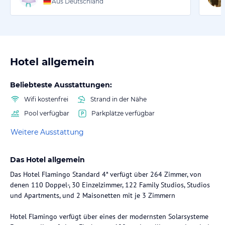
Aus Deutschland
Hotel allgemein
Beliebteste Ausstattungen:
Wifi kostenfrei
Strand in der Nähe
Pool verfügbar
Parkplätze verfügbar
Weitere Ausstattung
Das Hotel allgemein
Das Hotel Flamingo Standard 4* verfügt über 264 Zimmer, von
denen 110 Doppel-, 30 Einzelzimmer, 122 Family Studios, Studios
und Apartments, und 2 Maisonetten mit je 3 Zimmern
Hotel Flamingo verfügt über eines der modernsten Solarsysteme