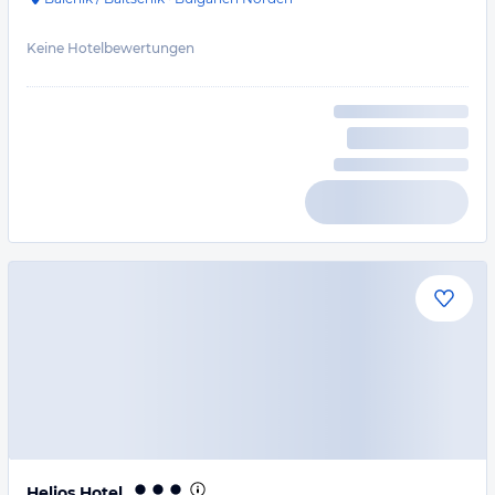
Keine Hotelbewertungen
Helios Hotel