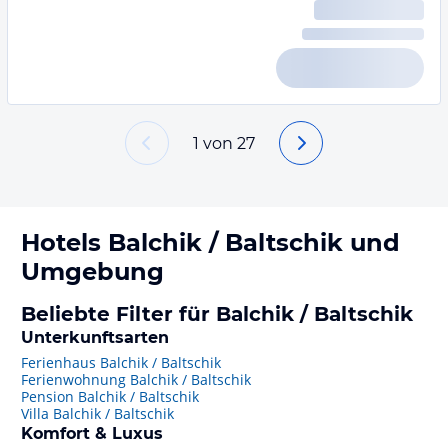
1
von
27
Hotels
Balchik / Baltschik
und
Umgebung
Beliebte Filter für Balchik / Baltschik
Unterkunftsarten
Ferienhaus Balchik / Baltschik
Ferienwohnung Balchik / Baltschik
Pension Balchik / Baltschik
Villa Balchik / Baltschik
Komfort & Luxus