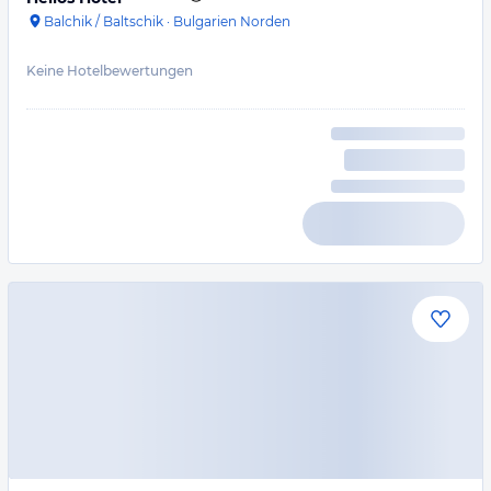
Balchik / Baltschik
·
Bulgarien Norden
Keine Hotelbewertungen