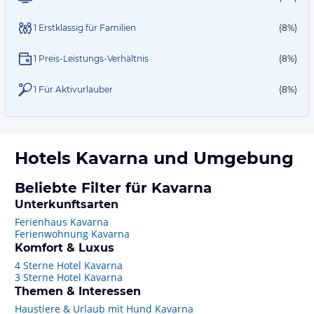
1 Erstklassig für Familien
(8%)
1 Preis-Leistungs-Verhältnis
(8%)
1 Für Aktivurlauber
(8%)
Hotels
Kavarna
und Umgebung
Beliebte Filter für Kavarna
Unterkunftsarten
Ferienhaus Kavarna
Ferienwohnung Kavarna
Komfort & Luxus
4 Sterne Hotel Kavarna
3 Sterne Hotel Kavarna
Themen & Interessen
Haustiere & Urlaub mit Hund Kavarna