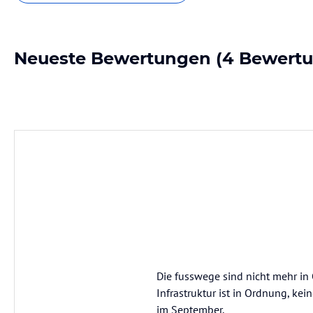
Neueste Bewertungen
(4 Bewert
Die fusswege sind nicht mehr in
Infrastruktur ist in Ordnung, ke
im September,