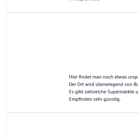
Hier findet man noch etwas urspr
Der Ort wird überwiegend von Bul
Es gibt zahlreiche Supermärkte u
Empfinden sehr günstig.