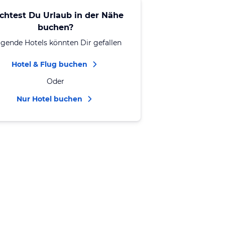
chtest Du Urlaub in der Nähe
buchen?
lgende Hotels könnten Dir gefallen
Hotel & Flug buchen
Oder
Nur Hotel buchen