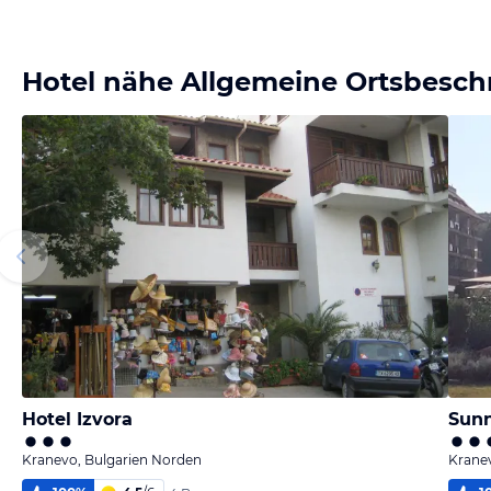
Hotel nähe Allgemeine Ortsbesch
Hotel Izvora
Sunn
Kranevo, Bulgarien Norden
Krane