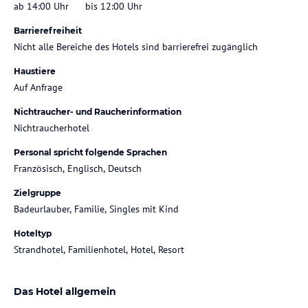
ab 14:00 Uhr
bis 12:00 Uhr
Barrierefreiheit
Nicht alle Bereiche des Hotels sind barrierefrei zugänglich
Haustiere
Auf Anfrage
Nichtraucher- und Raucherinformation
Nichtraucherhotel
Personal spricht folgende Sprachen
Französisch, Englisch, Deutsch
Zielgruppe
Badeurlauber, Familie, Singles mit Kind
Hoteltyp
Strandhotel, Familienhotel, Hotel, Resort
Das Hotel allgemein