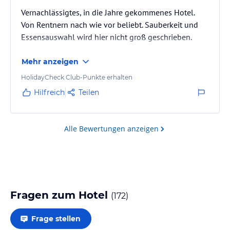
Vernachlässigtes, in die Jahre gekommenes Hotel.
Von Rentnern nach wie vor beliebt. Sauberkeit und
Essensauswahl wird hier nicht groß geschrieben.
Mehr anzeigen
HolidayCheck Club-Punkte erhalten
Hilfreich
Teilen
Alle Bewertungen anzeigen
Fragen zum Hotel
(
172
)
Frage stellen