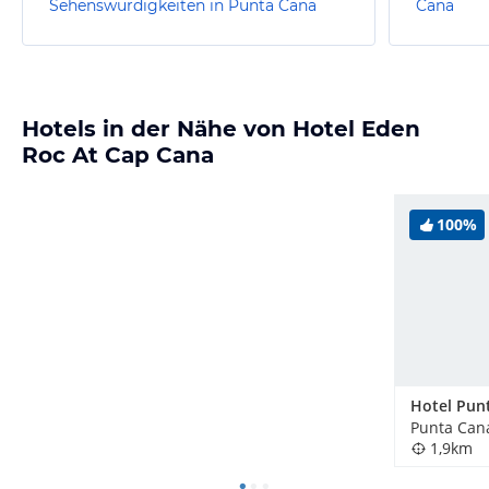
Sehenswürdigkeiten in Punta Cana
Cana
Hotels in der Nähe von Hotel Eden
Roc At Cap Cana
100%
1,9km