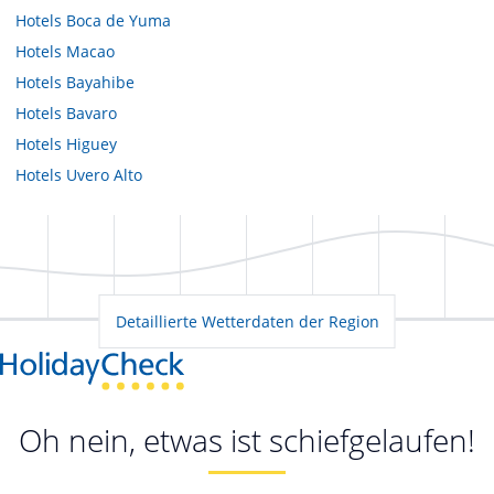
Hotels
Boca de Yuma
Hotels
Macao
Hotels
Bayahibe
Hotels
Bavaro
Hotels
Higuey
Hotels
Uvero Alto
Detaillierte Wetterdaten der Region
Oh nein, etwas ist schiefgelaufen!