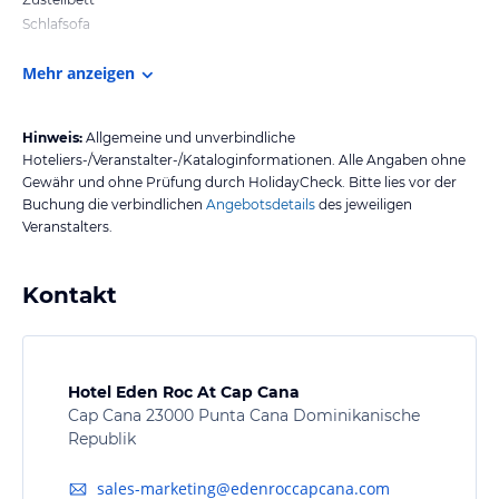
Schlafsofa
Mehr anzeigen
Hinweis:
Allgemeine und unverbindliche
Hoteliers-/Veranstalter-/Kataloginformationen. Alle Angaben ohne
Gewähr und ohne Prüfung durch HolidayCheck. Bitte lies vor der
Buchung die verbindlichen
Angebotsdetails
des jeweiligen
Veranstalters.
Kontakt
Hotel Eden Roc At Cap Cana
Cap Cana 23000 Punta Cana Dominikanische
Republik
sales-marketing@edenroccapcana.com