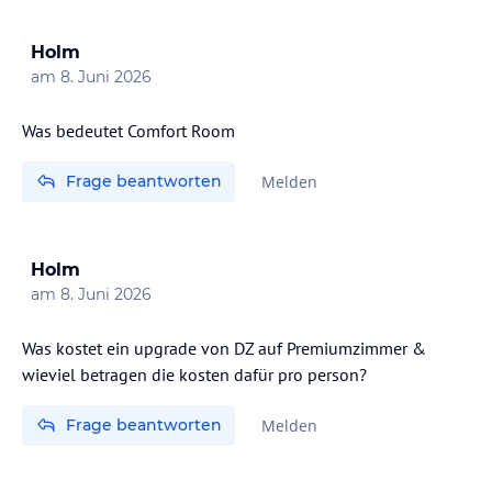
Holm
am
8. Juni 2026
Was bedeutet Comfort Room
Frage beantworten
Melden
Holm
am
8. Juni 2026
Was kostet ein upgrade von DZ auf Premiumzimmer &
wieviel betragen die kosten dafür pro person?
Frage beantworten
Melden