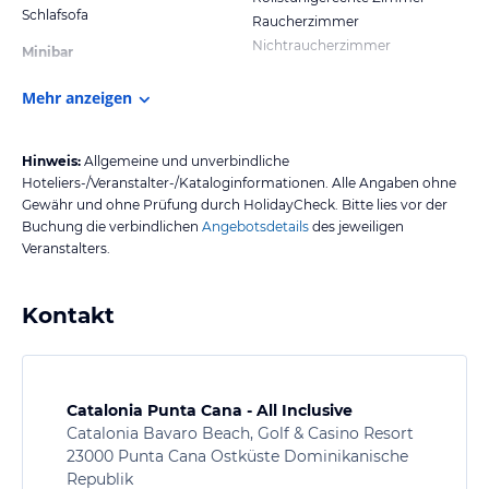
Schlafsofa
Raucherzimmer
Nichtraucherzimmer
Minibar
Mehr anzeigen
Hinweis:
Allgemeine und unverbindliche
Hoteliers-/Veranstalter-/Kataloginformationen. Alle Angaben ohne
Gewähr und ohne Prüfung durch HolidayCheck. Bitte lies vor der
Buchung die verbindlichen
Angebotsdetails
des jeweiligen
Veranstalters.
Kontakt
Catalonia Punta Cana - All Inclusive
Catalonia Bavaro Beach, Golf & Casino Resort
23000 Punta Cana Ostküste Dominikanische
Republik