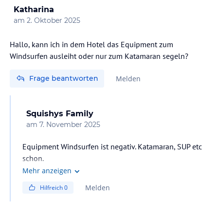
Katharina
am
2. Oktober 2025
Hallo, kann ich in dem Hotel das Equipment zum
Windsurfen ausleiht oder nur zum Katamaran segeln?
Frage beantworten
Melden
Squishys Family
am
7. November 2025
Equipment Windsurfen ist negativ. Katamaran, SUP etc
schon.
Mehr anzeigen
Melden
Hilfreich
0