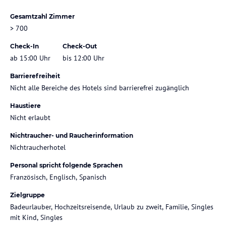
Gesamtzahl Zimmer
> 700
Check-In
Check-Out
ab 15:00 Uhr
bis 12:00 Uhr
Barrierefreiheit
Nicht alle Bereiche des Hotels sind barrierefrei zugänglich
Haustiere
Nicht erlaubt
Nichtraucher- und Raucherinformation
Nichtraucherhotel
Personal spricht folgende Sprachen
Französisch, Englisch, Spanisch
Zielgruppe
Badeurlauber, Hochzeitsreisende, Urlaub zu zweit, Familie, Singles
mit Kind, Singles