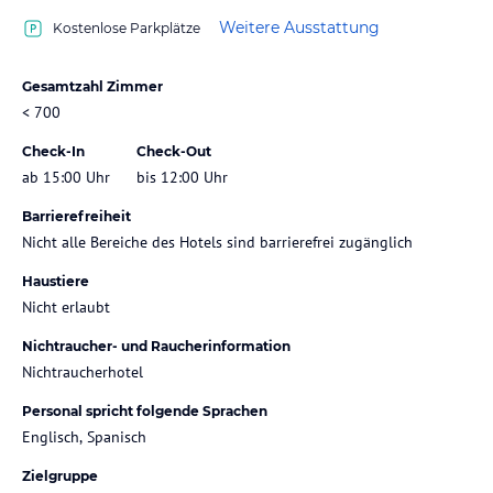
Weitere Ausstattung
Kostenlose Parkplätze
Gesamtzahl Zimmer
< 700
Check-In
Check-Out
ab 15:00 Uhr
bis 12:00 Uhr
Barrierefreiheit
Nicht alle Bereiche des Hotels sind barrierefrei zugänglich
Haustiere
Nicht erlaubt
Nichtraucher- und Raucherinformation
Nichtraucherhotel
Personal spricht folgende Sprachen
Englisch, Spanisch
Zielgruppe