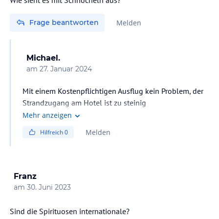
Frage beantworten
Melden
Michael.
am
27. Januar 2024
Mit einem Kostenpflichtigen Ausflug kein Problem, der
Strandzugang am Hotel ist zu steinig
Mehr anzeigen
Melden
Hilfreich
0
Franz
am
30. Juni 2023
Sind die Spirituosen internationale?