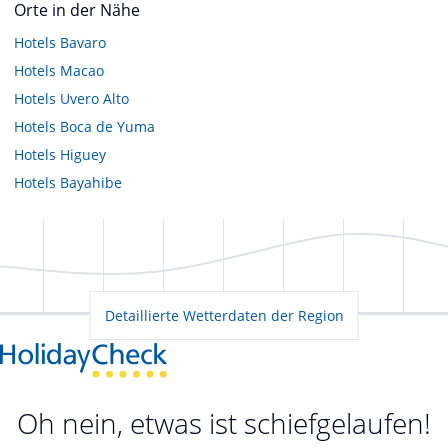
Orte in der Nähe
Hotels
Bavaro
Hotels
Macao
Hotels
Uvero Alto
Hotels
Boca de Yuma
Hotels
Higuey
Hotels
Bayahibe
Detaillierte Wetterdaten der Region
Oh nein, etwas ist schiefgelaufen!