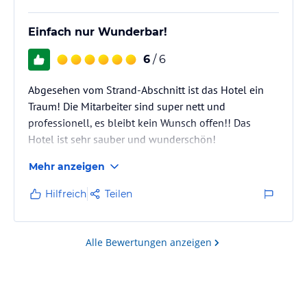
Einfach nur Wunderbar!
6
/ 6
Abgesehen vom Strand-Abschnitt ist das Hotel ein
Traum! Die Mitarbeiter sind super nett und
professionell, es bleibt kein Wunsch offen!! Das
Hotel ist sehr sauber und wunderschön!
Mehr anzeigen
Hilfreich
Teilen
Alle Bewertungen anzeigen