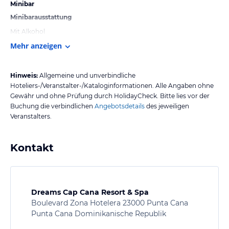
Minibar
Minibarausstattung
Mit Alkohol
Mehr anzeigen
Hinweis:
Allgemeine und unverbindliche
Hoteliers-/Veranstalter-/Kataloginformationen. Alle Angaben ohne
Gewähr und ohne Prüfung durch HolidayCheck. Bitte lies vor der
Buchung die verbindlichen
Angebotsdetails
des jeweiligen
Veranstalters.
Kontakt
Dreams Cap Cana Resort & Spa
Boulevard Zona Hotelera 23000 Punta Cana
Punta Cana Dominikanische Republik