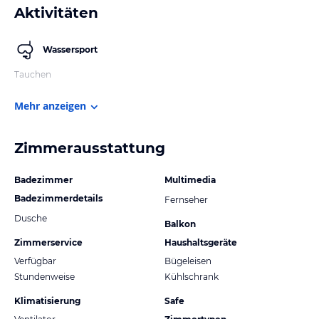
Aktivitäten
Wassersport
Tauchen
Mehr anzeigen
Zimmerausstattung
Badezimmer
Multimedia
Badezimmerdetails
Fernseher
Dusche
Balkon
Zimmerservice
Haushaltsgeräte
Verfügbar
Bügeleisen
Stundenweise
Kühlschrank
Klimatisierung
Safe