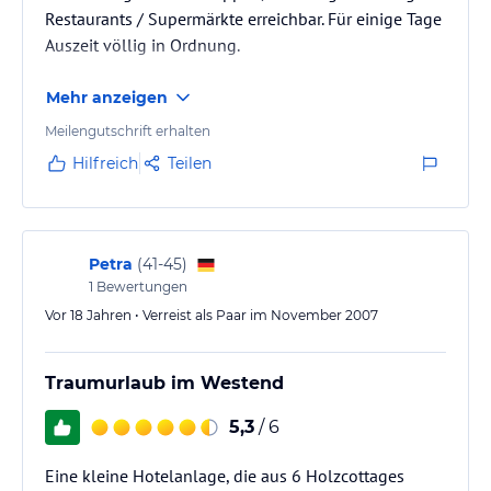
Restaurants / Supermärkte erreichbar. Für einige Tage
Auszeit völlig in Ordnung.
Mehr anzeigen
Meilengutschrift erhalten
Hilfreich
Teilen
Petra
(
41-45
)
1
Bewertungen
Vor 18 Jahren • Verreist als Paar im November 2007
Traumurlaub im Westend
5,3
/ 6
Eine kleine Hotelanlage, die aus 6 Holzcottages