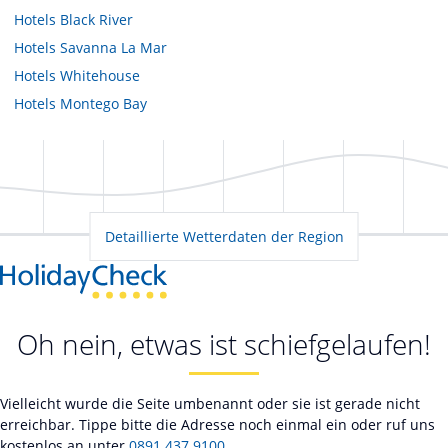
Hotels
Black River
Hotels
Savanna La Mar
Hotels
Whitehouse
Hotels
Montego Bay
Detaillierte Wetterdaten der Region
Oh nein, etwas ist schiefgelaufen!
Vielleicht wurde die Seite umbenannt oder sie ist gerade nicht
erreichbar. Tippe bitte die Adresse noch einmal ein oder ruf uns
kostenlos an unter
0891 437 9100
.