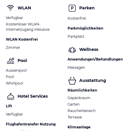
WLAN
Parken
Verfügbar
Kostenfrei
Kostenloser WLAN-
Parkmöglichkeiten
Internetzugang inklusive
Parkplatz
WLAN Kostenfrei
Zimmer
Wellness
Anwendungen/Behandlungen
Pool
Massagen
Aussenpool
Pool
Ausstattung
Whirlpool
Räumlichkeiten
Hotel Services
Gepäckraum
Garten
Lift
Raucherbereich
Verfügbar
Terrasse
Flughafentransfer Nutzung
Klimaanlage