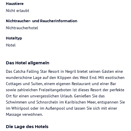
Haustiere
Nicht erlaubt
Nichtraucher- und Raucherinformation
Nichtraucherhotel
Hoteltyp
Hotel
Das Hotel allgemein
Das Catcha Falling Star Resort in Negril bietet seinen Gästen eine
wunderschöne Lage auf den Klippen des West End. Mit exotischen
Cottages und Suiten, einem eigenen Restaurant und einer Bar
sowie zahlreichen Freizeitangeboten ist dieses Resort der perfekte
Ort für einen unvergesslichen Urlaub. Genießen Sie das
Schwimmen und Schnorcheln im Karibischen Meer, entspannen Sie
im Whirlpool oder im Außenpool und lassen Sie sich mit einer
Massage verwöhnen.
Die Lage des Hotels