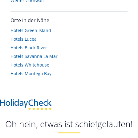
Wetter Cornwall
Orte in der Nähe
Hotels
Green Island
Hotels
Lucea
Hotels
Black River
Hotels
Savanna La Mar
Hotels
Whitehouse
Hotels
Montego Bay
Oh nein, etwas ist schiefgelaufen!