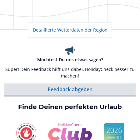
Detaillierte Wetterdaten der Region
Möchtest Du uns etwas sagen?
Super! Dein Feedback hilft uns dabei, HolidayCheck besser zu
machen!
Feedback abgeben
Finde Deinen perfekten Urlaub