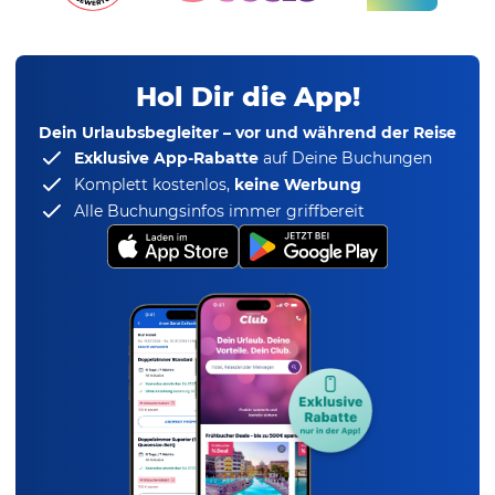
Hol Dir die App!
Dein Urlaubsbegleiter – vor und während der Reise
Exklusive App-Rabatte
auf Deine Buchungen
Komplett kostenlos,
keine Werbung
Alle Buchungsinfos immer griffbereit