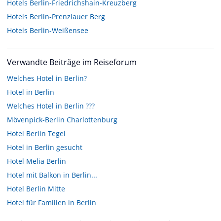
Hotels
Berlin-Friedrichshain-Kreuzberg
Hotels
Berlin-Prenzlauer Berg
Hotels
Berlin-Weißensee
Verwandte Beiträge im Reiseforum
Welches Hotel in Berlin?
Hotel in Berlin
Welches Hotel in Berlin ???
Mövenpick-Berlin Charlottenburg
Hotel Berlin Tegel
Hotel in Berlin gesucht
Hotel Melia Berlin
Hotel mit Balkon in Berlin...
Hotel Berlin Mitte
Hotel für Familien in Berlin