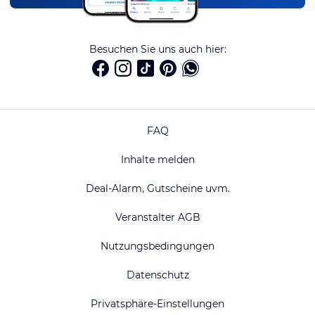
Besuchen Sie uns auch hier:
FAQ
Inhalte melden
Deal-Alarm, Gutscheine uvm.
Veranstalter AGB
Nutzungsbedingungen
Datenschutz
Privatsphäre-Einstellungen