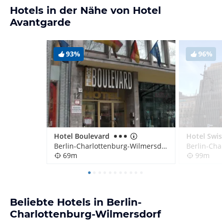
Hotels in der Nähe von Hotel
Avantgarde
93%
96%
Hotel Boulevard
Berlin-Charlottenburg-Wilmersdorf, Deutschland
69m
99m
Beliebte Hotels in Berlin-
Charlottenburg-Wilmersdorf