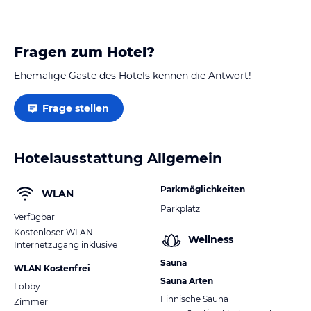
Fragen zum Hotel?
Ehemalige Gäste des Hotels kennen die Antwort!
Frage stellen
Hotelausstattung Allgemein
Parkmöglichkeiten
WLAN
Parkplatz
Verfügbar
Kostenloser WLAN-
Wellness
Internetzugang inklusive
Sauna
WLAN Kostenfrei
Sauna Arten
Lobby
Finnische Sauna
Zimmer