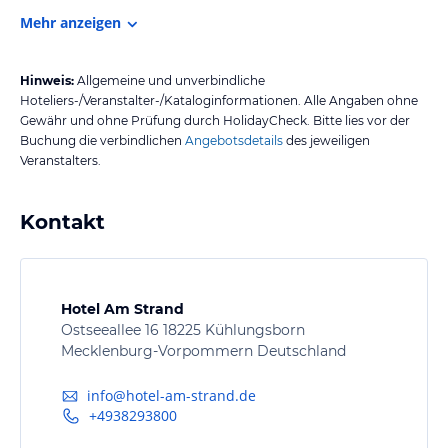
Mehr anzeigen
Hinweis:
Allgemeine und unverbindliche
Hoteliers-/Veranstalter-/Kataloginformationen. Alle Angaben ohne
Gewähr und ohne Prüfung durch HolidayCheck. Bitte lies vor der
Buchung die verbindlichen
Angebotsdetails
des jeweiligen
Veranstalters.
Kontakt
Hotel Am Strand
Ostseeallee 16 18225 Kühlungsborn
Mecklenburg-Vorpommern Deutschland
info@hotel-am-strand.de
+4938293800