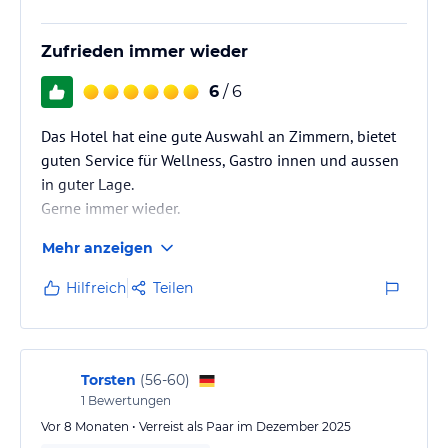
Zufrieden immer wieder
6
/ 6
Das Hotel hat eine gute Auswahl an Zimmern, bietet
guten Service für Wellness, Gastro innen und aussen
in guter Lage.
Gerne immer wieder.
Mehr anzeigen
Hilfreich
Teilen
Torsten
(
56-60
)
1
Bewertungen
Vor 8 Monaten • Verreist als Paar im Dezember 2025