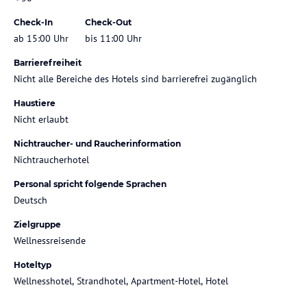
Check-In
Check-Out
ab 15:00 Uhr
bis 11:00 Uhr
Barrierefreiheit
Nicht alle Bereiche des Hotels sind barrierefrei zugänglich
Haustiere
Nicht erlaubt
Nichtraucher- und Raucherinformation
Nichtraucherhotel
Personal spricht folgende Sprachen
Deutsch
Zielgruppe
Wellnessreisende
Hoteltyp
Wellnesshotel, Strandhotel, Apartment-Hotel, Hotel