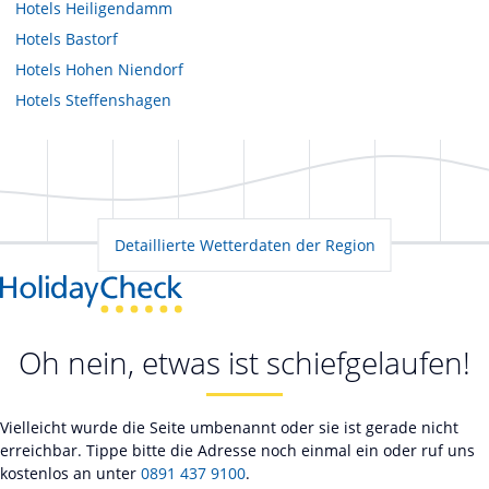
Hotels
Heiligendamm
Hotels
Bastorf
Hotels
Hohen Niendorf
Hotels
Steffenshagen
Detaillierte Wetterdaten der Region
Oh nein, etwas ist schiefgelaufen!
Vielleicht wurde die Seite umbenannt oder sie ist gerade nicht
erreichbar. Tippe bitte die Adresse noch einmal ein oder ruf uns
kostenlos an unter
0891 437 9100
.