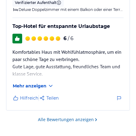
Verifizierter Aufenthalt
Deluxe Doppelzimmer mit einem Balkon oder einer Terrasse
Top-Hotel für entspannte Urlaubstage
6
/ 6
Komfortables Haus mit Wohlfühlatmosphäre, um ein
paar schöne Tage zu verbringen.
Gute Lage, gute Ausstattung, freundliches Team und
klasse Service.
Mehr anzeigen
Hilfreich
Teilen
Alle Bewertungen anzeigen