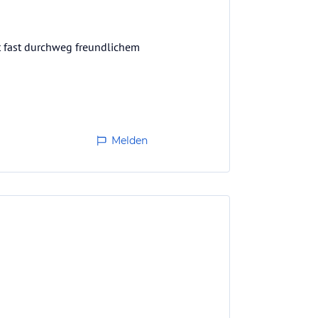
it fast durchweg freundlichem
Melden