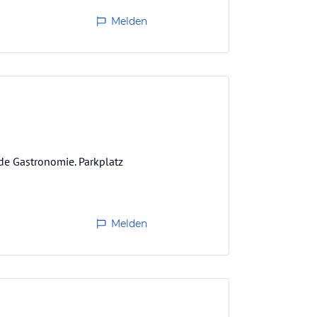
Melden
e Gastronomie. Parkplatz
Melden