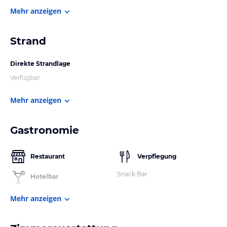
Mehr anzeigen
Strand
Direkte Strandlage
Verfügbar
Mehr anzeigen
Gastronomie
Restaurant
Verpflegung
Snack Bar
Hotelbar
Mehr anzeigen