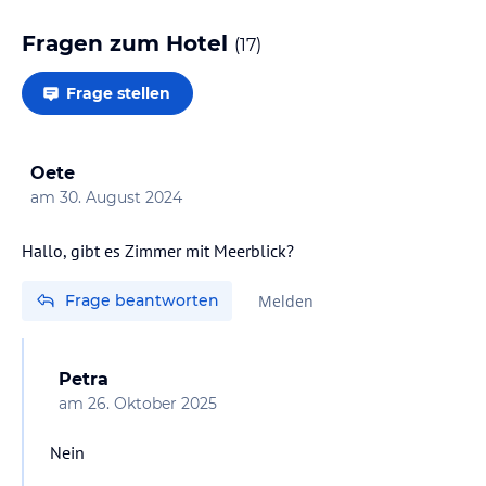
Fragen zum Hotel
(
17
)
Frage stellen
Oete
am
30. August 2024
Hallo, gibt es Zimmer mit Meerblick?
Frage beantworten
Melden
Petra
am
26. Oktober 2025
Nein