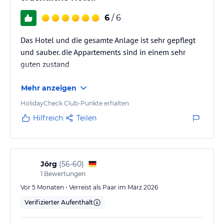
6
/ 6
Das Hotel und die gesamte Anlage ist sehr gepflegt
und sauber. die Appartements sind in einem sehr
guten zustand
Mehr anzeigen
HolidayCheck Club-Punkte erhalten
Hilfreich
Teilen
Jörg
(
56-60
)
1
Bewertungen
Vor 5 Monaten • Verreist als Paar im März 2026
Verifizierter Aufenthalt