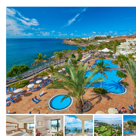
vom Hotelier, Oktober 2015