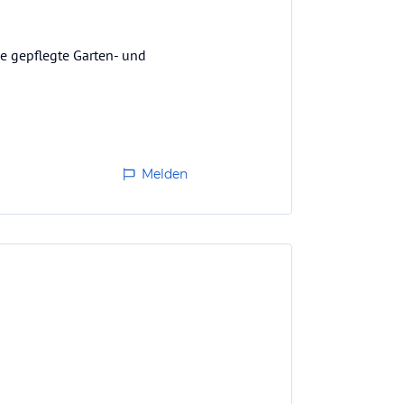
le gepflegte Garten- und
Melden