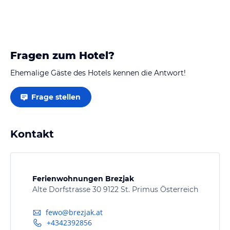
Fragen zum Hotel?
Ehemalige Gäste des Hotels kennen die Antwort!
Frage stellen
Kontakt
Ferienwohnungen Brezjak
Alte Dorfstrasse 30 9122 St. Primus Österreich
fewo@brezjak.at
+4342392856