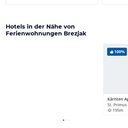
Hotels in der Nähe von
Ferienwohnungen Brezjak
100%
195m