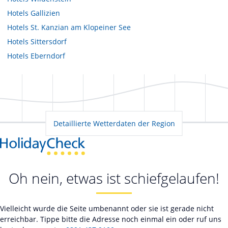
Hotels
Gallizien
Hotels
St. Kanzian am Klopeiner See
Hotels
Sittersdorf
Hotels
Eberndorf
Detaillierte Wetterdaten der Region
Oh nein, etwas ist schiefgelaufen!
Vielleicht wurde die Seite umbenannt oder sie ist gerade nicht
erreichbar. Tippe bitte die Adresse noch einmal ein oder ruf uns