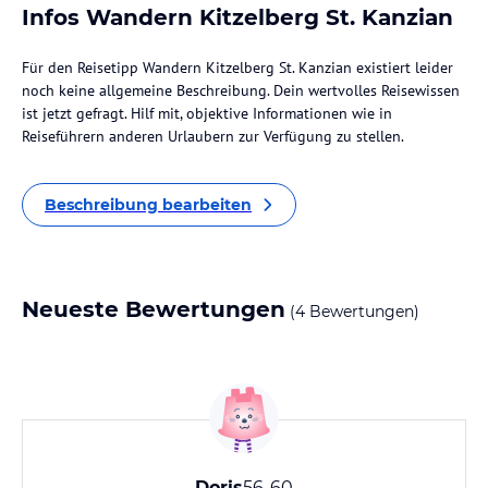
Infos Wandern Kitzelberg St. Kanzian
Für den Reisetipp Wandern Kitzelberg St. Kanzian existiert leider
noch keine allgemeine Beschreibung. Dein wertvolles Reisewissen
ist jetzt gefragt. Hilf mit, objektive Informationen wie in
Reiseführern anderen Urlaubern zur Verfügung zu stellen.
Beschreibung bearbeiten
Neueste Bewertungen
(4 Bewertungen)
Doris
56-60