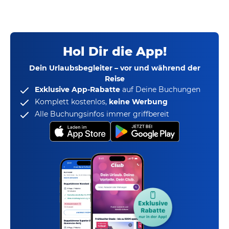
Hol Dir die App!
Dein Urlaubsbegleiter – vor und während der
Reise
Exklusive App-Rabatte
auf Deine Buchungen
Komplett kostenlos,
keine Werbung
Alle Buchungsinfos immer griffbereit