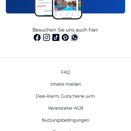
Besuchen Sie uns auch hier:
FAQ
Inhalte melden
Deal-Alarm, Gutscheine uvm.
Veranstalter AGB
Nutzungsbedingungen