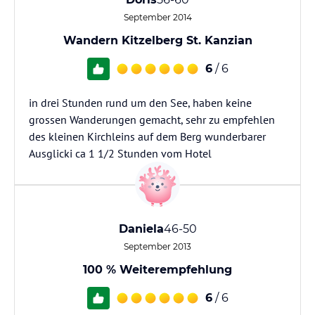
September 2014
Wandern Kitzelberg St. Kanzian
6
/ 6
in drei Stunden rund um den See, haben keine
grossen Wanderungen gemacht, sehr zu empfehlen
des kleinen Kirchleins auf dem Berg wunderbarer
Ausglicki ca 1 1/2 Stunden vom Hotel
Daniela
46-50
September 2013
100 % Weiterempfehlung
6
/ 6