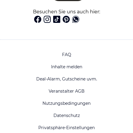
Besuchen Sie uns auch hier:
FAQ
Inhalte melden
Deal-Alarm, Gutscheine uvm.
Veranstalter AGB
Nutzungsbedingungen
Datenschutz
Privatsphäre-Einstellungen