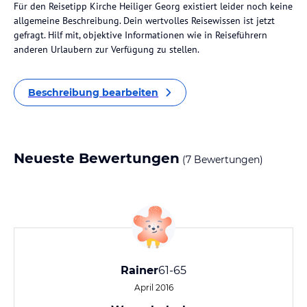
Für den Reisetipp Kirche Heiliger Georg existiert leider noch keine
allgemeine Beschreibung. Dein wertvolles Reisewissen ist jetzt
gefragt. Hilf mit, objektive Informationen wie in Reiseführern
anderen Urlaubern zur Verfügung zu stellen.
Beschreibung bearbeiten
Neueste Bewertungen
(7 Bewertungen)
Rainer
61-65
April 2016