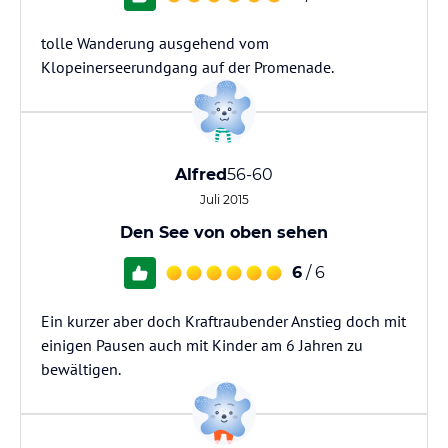
tolle Wanderung ausgehend vom
Klopeinerseerundgang auf der Promenade.
Alfred
56-60
Juli 2015
Den See von oben sehen
6
/ 6
Ein kurzer aber doch Kraftraubender Anstieg doch mit
einigen Pausen auch mit Kinder am 6 Jahren zu
bewältigen.