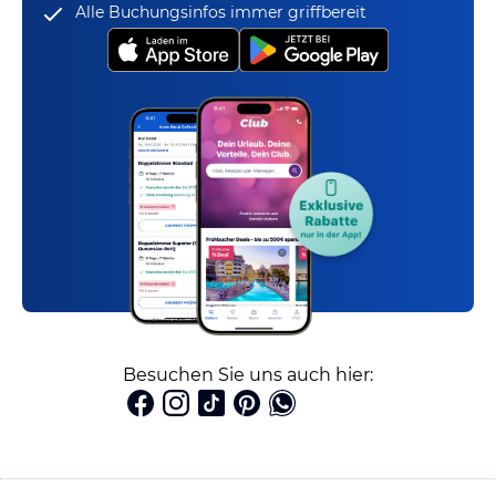
Alle Buchungsinfos immer griffbereit
Besuchen Sie uns auch hier: