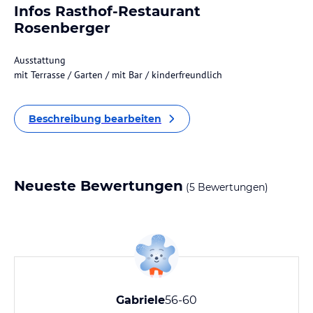
Infos Rasthof-Restaurant
Rosenberger
Ausstattung
mit Terrasse / Garten / mit Bar / kinderfreundlich
Beschreibung bearbeiten
Neueste Bewertungen
(5 Bewertungen)
Gabriele
56-60