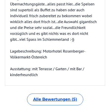
Übernachtungsgäste...alles passt hier...die Speisen
sind supertoll als Buffet zu haben oder auch
individuell frisch zubereitet zu bekommen wobei
wirklich alles dort frisch ist...die Auswahl gigantisch
und die Preise sehr sozial...die Freundlichkeit
vorzüglich und es gibt nichts was es dort nicht
gibt...viel Spass im Schlemmerland :-))
Lagebeschreibung: Motorhotel Rosenberger-
Völkermarkt-Östereich
Ausstattung: mit Terrasse / Garten / mit Bar /
kinderfreundlich
Alle Bewertungen (5)