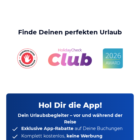
Finde Deinen perfekten Urlaub
Hol Dir die App!
Dein Urlaubsbegleiter – vor und während der
Reise
Exklusive App-Rabatte
auf Deine Buchungen
Komplett kostenlos,
keine Werbung