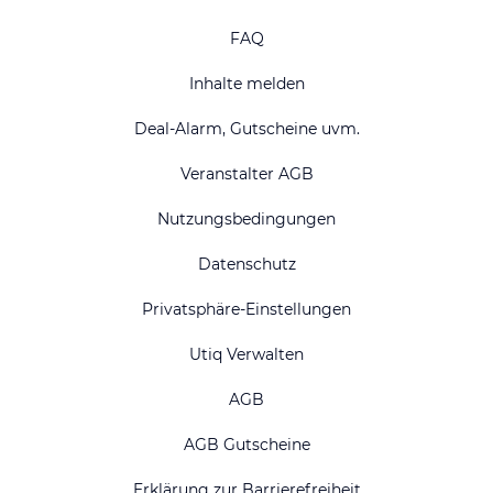
FAQ
Inhalte melden
Deal-Alarm, Gutscheine uvm.
Veranstalter AGB
Nutzungsbedingungen
Datenschutz
Privatsphäre-Einstellungen
Utiq Verwalten
AGB
AGB Gutscheine
Erklärung zur Barrierefreiheit