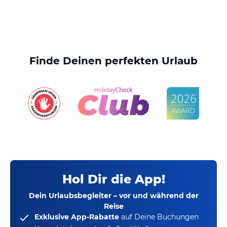
Finde Deinen perfekten Urlaub
Hol Dir die App!
Dein Urlaubsbegleiter – vor und während der
Reise
Exklusive App-Rabatte
auf Deine Buchungen