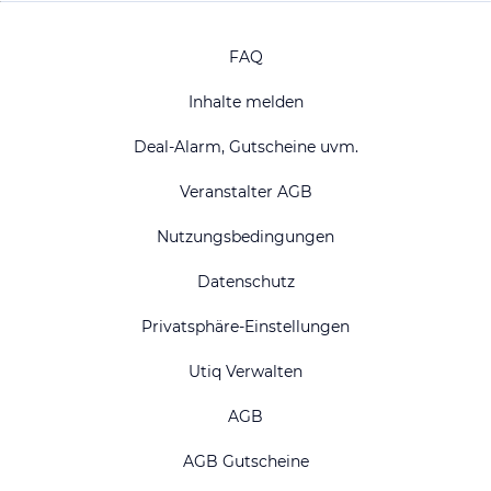
FAQ
Inhalte melden
Deal-Alarm, Gutscheine uvm.
Veranstalter AGB
Nutzungsbedingungen
Datenschutz
Privatsphäre-Einstellungen
Utiq Verwalten
AGB
AGB Gutscheine