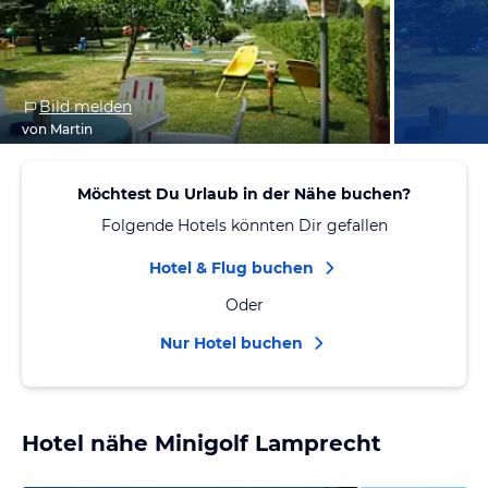
Bild melden
von Martin
Möchtest Du Urlaub in der Nähe buchen?
Folgende Hotels könnten Dir gefallen
Hotel & Flug buchen
Oder
Nur Hotel buchen
Hotel nähe Minigolf Lamprecht