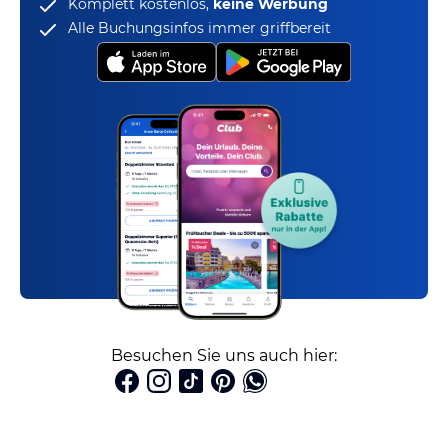
Komplett kostenlos,
keine Werbung
Alle Buchungsinfos immer griffbereit
Besuchen Sie uns auch hier: