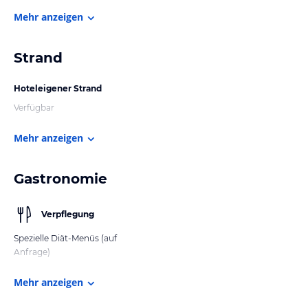
Mehr anzeigen
Strand
Hoteleigener Strand
Verfügbar
Mehr anzeigen
Gastronomie
Verpflegung
Spezielle Diät-Menüs (auf
Anfrage)
Mehr anzeigen