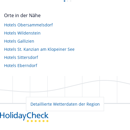
Orte in der Nähe
Hotels
Obersammelsdorf
Hotels
Wildenstein
Hotels
Gallizien
Hotels
St. Kanzian am Klopeiner See
Hotels
Sittersdorf
Hotels
Eberndorf
Detaillierte Wetterdaten der Region