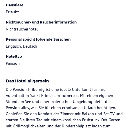
Haustiere
Erlaubt
Nichtraucher- und Raucherinformation
Nichtraucherhotel
Personal spricht folgende Sprachen
Englisch, Deutsch
Hoteltyp
Pension
Das Hotel allgemein
Die Pension Hribernig ist eine ideale Unterkunft für Ihren
Aufenthalt in Sankt Primus am Turnersee. Mit einem eigenen
Strand am See und einer malerischen Umgebung bietet die
Pension alles, was Sie für einen erholsamen Urlaub benötigen.
Genießen Sie den Komfort der Zimmer mit Balkon und Sat-TV und
starten Sie Ihren Tag mit einem köstlichen Frühstück. Der Garten
mit Grillmöglichkeiten und der Kinderspielplatz laden zum