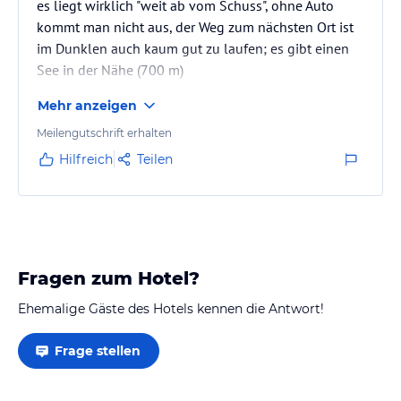
es liegt wirklich "weit ab vom Schuss", ohne Auto
kommt man nicht aus, der Weg zum nächsten Ort ist
im Dunklen auch kaum gut zu laufen; es gibt einen
See in der Nähe (700 m)
Mehr anzeigen
Meilengutschrift erhalten
Hilfreich
Teilen
Fragen zum Hotel?
Ehemalige Gäste des Hotels kennen die Antwort!
Frage stellen