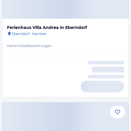
Ferienhaus Villa Andrea in Eberndorf
Eberndorf
·
Kärnten
Keine Hotelbewertungen