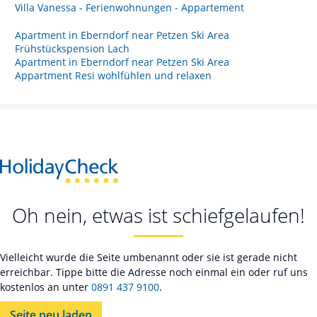
Villa Vanessa - Ferienwohnungen - Appartement
Apartment in Eberndorf near Petzen Ski Area
Frühstückspension Lach
Apartment in Eberndorf near Petzen Ski Area
Appartment Resi wohlfühlen und relaxen
Oh nein, etwas ist schiefgelaufen!
Vielleicht wurde die Seite umbenannt oder sie ist gerade nicht
erreichbar. Tippe bitte die Adresse noch einmal ein oder ruf uns
kostenlos an unter
0891 437 9100
.
Seite neu laden