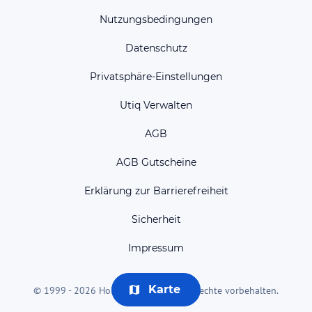
Nutzungsbedingungen
Datenschutz
Privatsphäre-Einstellungen
Utiq Verwalten
AGB
AGB Gutscheine
Erklärung zur Barrierefreiheit
Sicherheit
Impressum
Karte
© 1999 - 2026 HolidayCheck AG. Alle Rechte vorbehalten.