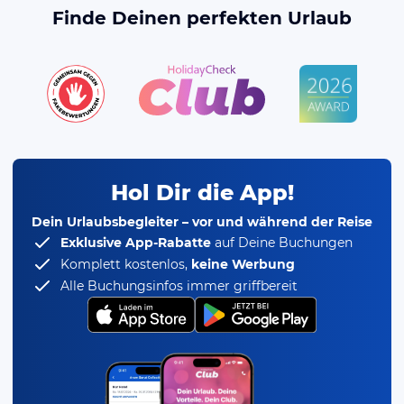
Finde Deinen perfekten Urlaub
Hol Dir die App!
Dein Urlaubsbegleiter – vor und während der Reise
Exklusive App-Rabatte
auf Deine Buchungen
Komplett kostenlos,
keine Werbung
Alle Buchungsinfos immer griffbereit