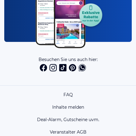
Besuchen Sie uns auch hier:
FAQ
Inhalte melden
Deal-Alarm, Gutscheine uvm.
Veranstalter AGB