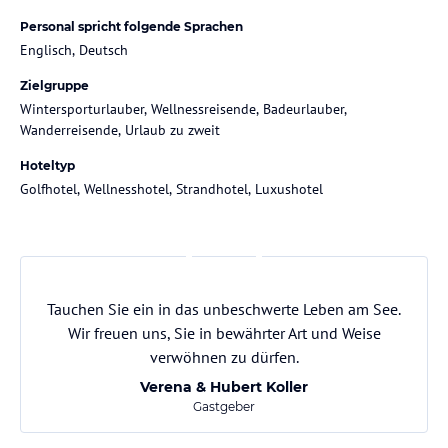
Personal spricht folgende Sprachen
Englisch, Deutsch
Zielgruppe
Wintersporturlauber, Wellnessreisende, Badeurlauber,
Wanderreisende, Urlaub zu zweit
Hoteltyp
Golfhotel, Wellnesshotel, Strandhotel, Luxushotel
Tauchen Sie ein in das unbeschwerte Leben am See.
Wir freuen uns, Sie in bewährter Art und Weise
verwöhnen zu dürfen.
Verena & Hubert Koller
Gastgeber