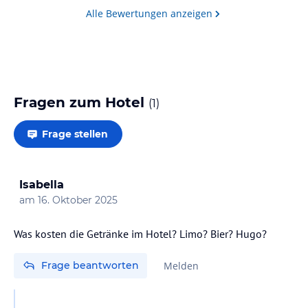
Alle Bewertungen anzeigen
Fragen zum Hotel
(
1
)
Frage stellen
Isabella
am
16. Oktober 2025
Was kosten die Getränke im Hotel? Limo? Bier? Hugo?
Frage beantworten
Melden