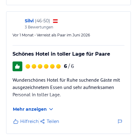
Silvi
(
46-50
)
3
Bewertungen
Vor 1 Monat • Verreist als Paar im Juni 2026
Schönes Hotel in toller Lage für Paare
6
/ 6
Wunderschönes Hotel für Ruhe suchende Gäste mit
ausgezeichnetem Essen und sehr aufmerksamen
Personal in toller Lage.
Mehr anzeigen
Hilfreich
Teilen