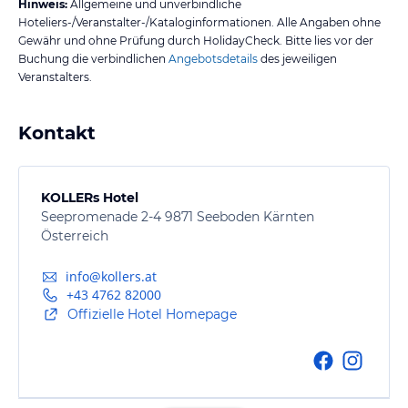
Hinweis:
Allgemeine und unverbindliche
Hoteliers-/Veranstalter-/Kataloginformationen. Alle Angaben ohne
Gewähr und ohne Prüfung durch HolidayCheck. Bitte lies vor der
Buchung die verbindlichen
Angebotsdetails
des jeweiligen
Veranstalters.
Kontakt
KOLLERs Hotel
Seepromenade 2-4 9871 Seeboden Kärnten
Österreich
info@kollers.at
+43 4762 82000
Offizielle Hotel Homepage