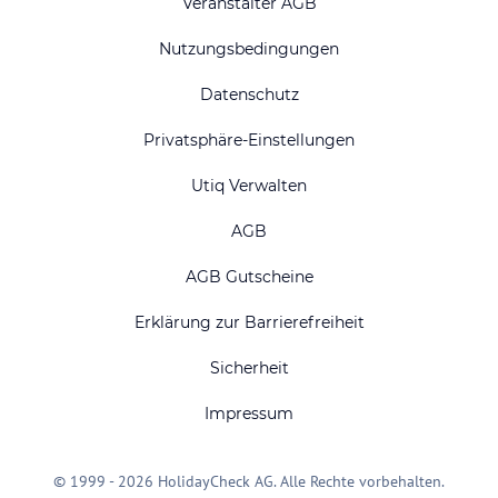
Veranstalter AGB
Nutzungsbedingungen
Datenschutz
Privatsphäre-Einstellungen
Utiq Verwalten
AGB
AGB Gutscheine
Erklärung zur Barrierefreiheit
Sicherheit
Impressum
© 1999 - 2026 HolidayCheck AG. Alle Rechte vorbehalten.