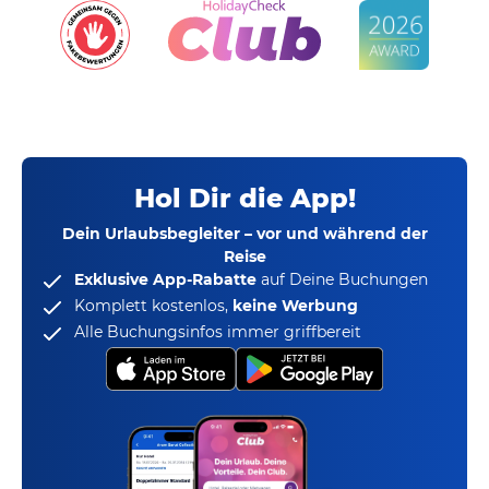
Hol Dir die App!
Dein Urlaubsbegleiter – vor und während der
Reise
Exklusive App-Rabatte
auf Deine Buchungen
Komplett kostenlos,
keine Werbung
Alle Buchungsinfos immer griffbereit