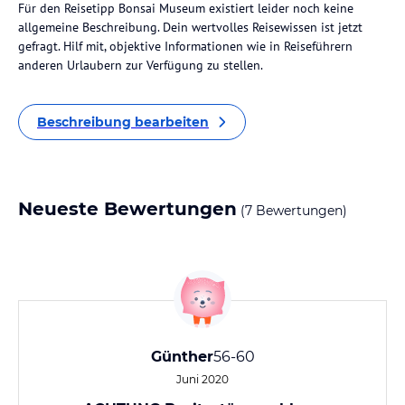
Für den Reisetipp Bonsai Museum existiert leider noch keine
allgemeine Beschreibung. Dein wertvolles Reisewissen ist jetzt
gefragt. Hilf mit, objektive Informationen wie in Reiseführern
anderen Urlaubern zur Verfügung zu stellen.
Beschreibung bearbeiten
Neueste Bewertungen
(7 Bewertungen)
Günther
56-60
Juni 2020