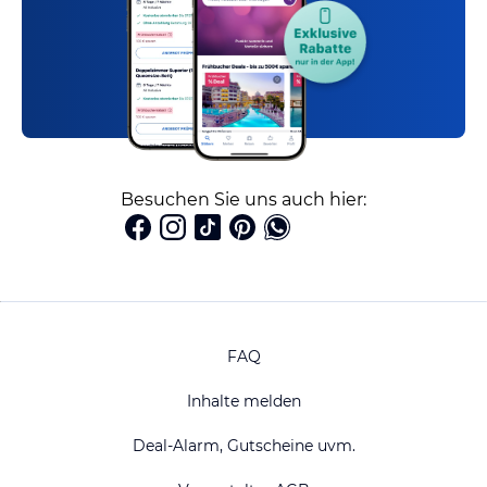
Besuchen Sie uns auch hier:
FAQ
Inhalte melden
Deal-Alarm, Gutscheine uvm.