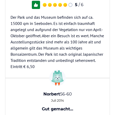
5
/ 6
Der Park und das Museum befinden sich auf ca.
15000 qm in Seeboden. Es ist einfach traumhaft
angelegt und aufgrund der Vegetation nur von April-
Oktober geöffnet. Aber ein Besuch ist es wert. Manche
Ausstellungsstücke sind mehr als 100 Jahre alt und
allgemein gilt das Museum als wichtiges
Bonsaizentrum. Der Park ist nach original Japanischer
Tradition entstanden und unbedingt sehenswert.
Eintritt € 6,50
Norbert
56-60
Juli 2014
Gut gemacht...