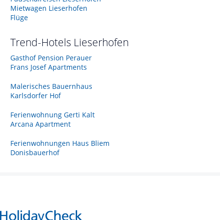
Mietwagen Lieserhofen
Flüge
Trend-Hotels
Lieserhofen
Gasthof Pension Perauer
Frans Josef Apartments
Malerisches Bauernhaus
Karlsdorfer Hof
Ferienwohnung Gerti Kalt
Arcana Apartment
Ferienwohnungen Haus Bliem
Donisbauerhof