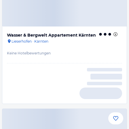
Wasser & Bergwelt Appartement Kärnten
Lieserhofen
·
Kärnten
Keine Hotelbewertungen