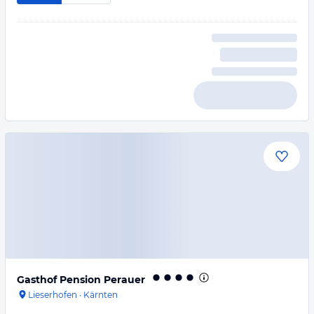
Gasthof Pension Perauer
Lieserhofen
·
Kärnten