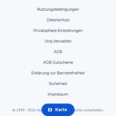
Nutzungsbedingungen
Datenschutz
Privatsphäre-Einstellungen
Utiq Verwalten
AGB
AGB Gutscheine
Erklärung zur Barrierefreiheit
Sicherheit
Impressum
Karte
© 1999 - 2026 HolidayCheck AG. Alle Rechte vorbehalten.