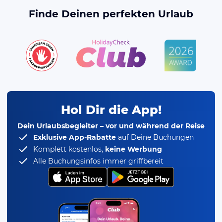
Finde Deinen perfekten Urlaub
Hol Dir die App!
Dein Urlaubsbegleiter – vor und während der Reise
Exklusive App-Rabatte
auf Deine Buchungen
Komplett kostenlos,
keine Werbung
Alle Buchungsinfos immer griffbereit