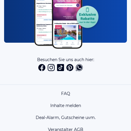
Besuchen Sie uns auch hier:
FAQ
Inhalte melden
Deal-Alarm, Gutscheine uvm.
Veranstalter AGB