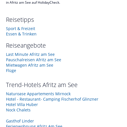
in Afritz am See auf HolidayCheck.
Reisetipps
Sport & Freizeit
Essen & Trinken
Reiseangebote
Last Minute Afritz am See
Pauschalreisen Afritz am See
Mietwagen Afritz am See
Flüge
Trend-Hotels
Afritz am See
Naturoase Appartements Mirnock
Hotel - Restaurant- Camping Fischerhof Glinzner
Hotel Villa Huber
Nock Chalets
Gasthof Linder
Ferienwohnung Afritz Am See