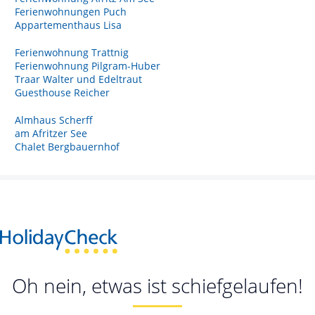
Ferienwohnungen Puch
Appartementhaus Lisa
Ferienwohnung Trattnig
Ferienwohnung Pilgram-Huber
Traar Walter und Edeltraut
Guesthouse Reicher
Almhaus Scherff
am Afritzer See
Chalet Bergbauernhof
Oh nein, etwas ist schiefgelaufen!