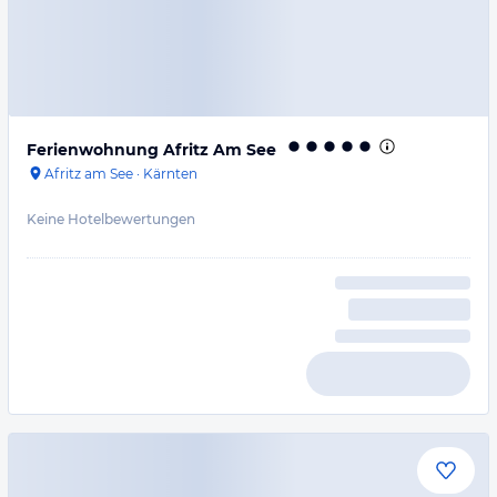
Ferienwohnung Afritz Am See
Afritz am See
·
Kärnten
Keine Hotelbewertungen