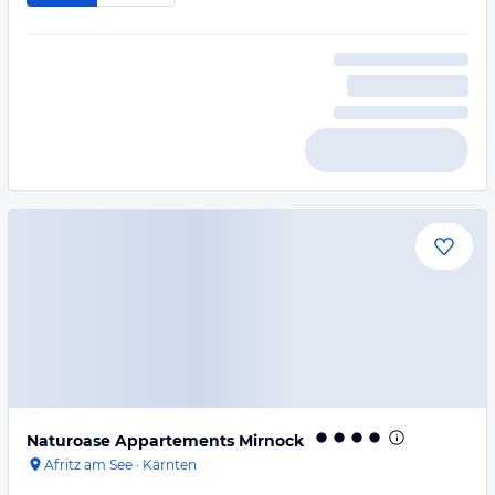
Naturoase Appartements Mirnock
Afritz am See
·
Kärnten