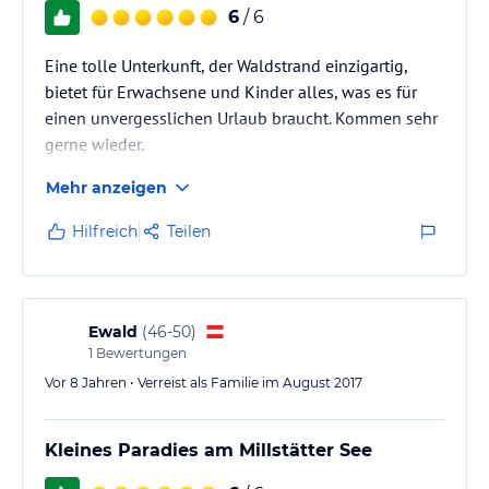
6
/ 6
Eine tolle Unterkunft, der Waldstrand einzigartig,
bietet für Erwachsene und Kinder alles, was es für
einen unvergesslichen Urlaub braucht. Kommen sehr
gerne wieder.
Mehr anzeigen
Hilfreich
Teilen
Ewald
(
46-50
)
1
Bewertungen
Vor 8 Jahren • Verreist als Familie im August 2017
Kleines Paradies am Millstätter See