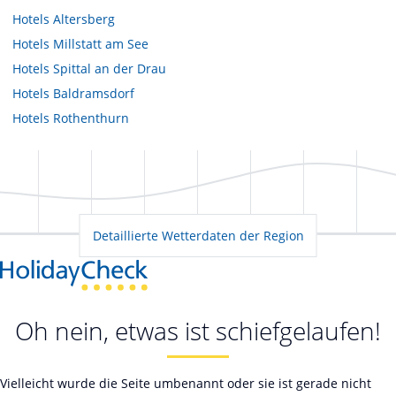
Hotels
Altersberg
Hotels
Millstatt am See
Hotels
Spittal an der Drau
Hotels
Baldramsdorf
Hotels
Rothenthurn
Detaillierte Wetterdaten der Region
Oh nein, etwas ist schiefgelaufen!
Vielleicht wurde die Seite umbenannt oder sie ist gerade nicht