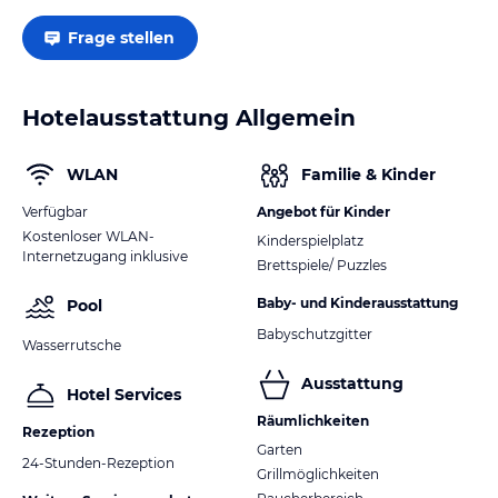
Frage stellen
Hotelausstattung Allgemein
WLAN
Familie & Kinder
Verfügbar
Angebot für Kinder
Kostenloser WLAN-
Kinderspielplatz
Internetzugang inklusive
Brettspiele/ Puzzles
Baby- und Kinderausstattung
Pool
Babyschutzgitter
Wasserrutsche
Ausstattung
Hotel Services
Räumlichkeiten
Rezeption
Garten
24-Stunden-Rezeption
Grillmöglichkeiten