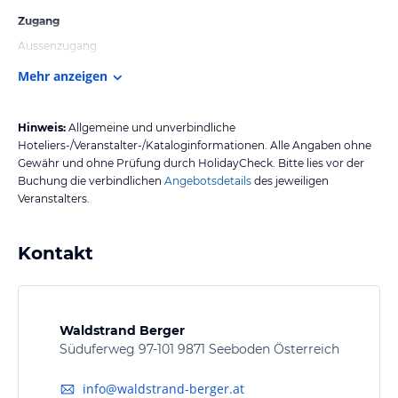
Zugang
Aussenzugang
Mehr anzeigen
Hinweis:
Allgemeine und unverbindliche
Hoteliers-/Veranstalter-/Kataloginformationen. Alle Angaben ohne
Gewähr und ohne Prüfung durch HolidayCheck. Bitte lies vor der
Buchung die verbindlichen
Angebotsdetails
des jeweiligen
Veranstalters.
Kontakt
Waldstrand Berger
Süduferweg 97-101 9871 Seeboden Österreich
info@waldstrand-berger.at