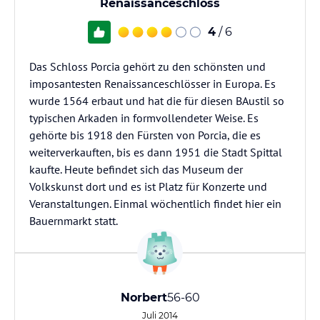
Renaissanceschloss
4
/ 6
Das Schloss Porcia gehört zu den schönsten und
imposantesten Renaissanceschlösser in Europa. Es
wurde 1564 erbaut und hat die für diesen BAustil so
typischen Arkaden in formvollendeter Weise. Es
gehörte bis 1918 den Fürsten von Porcia, die es
weiterverkauften, bis es dann 1951 die Stadt Spittal
kaufte. Heute befindet sich das Museum der
Volkskunst dort und es ist Platz für Konzerte und
Veranstaltungen. Einmal wöchentlich findet hier ein
Bauernmarkt statt.
Norbert
56-60
Juli 2014