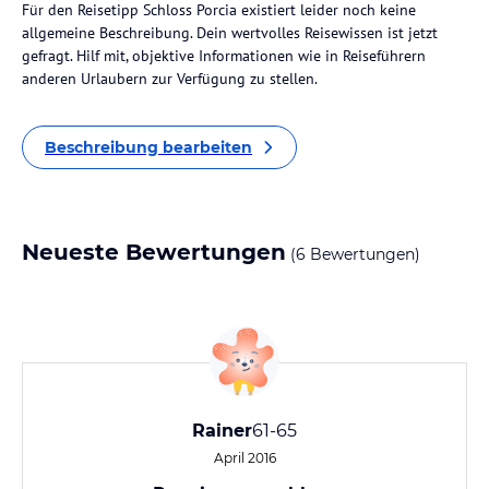
Für den Reisetipp Schloss Porcia existiert leider noch keine
allgemeine Beschreibung. Dein wertvolles Reisewissen ist jetzt
gefragt. Hilf mit, objektive Informationen wie in Reiseführern
anderen Urlaubern zur Verfügung zu stellen.
Beschreibung bearbeiten
Neueste Bewertungen
(6 Bewertungen)
Rainer
61-65
April 2016