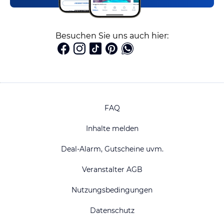
Besuchen Sie uns auch hier:
FAQ
Inhalte melden
Deal-Alarm, Gutscheine uvm.
Veranstalter AGB
Nutzungsbedingungen
Datenschutz