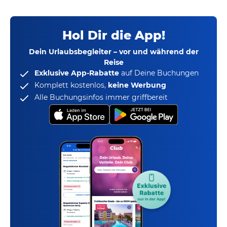
Hol Dir die App!
Dein Urlaubsbegleiter – vor und während der
Reise
Exklusive App-Rabatte
auf Deine Buchungen
Komplett kostenlos,
keine Werbung
Alle Buchungsinfos immer griffbereit