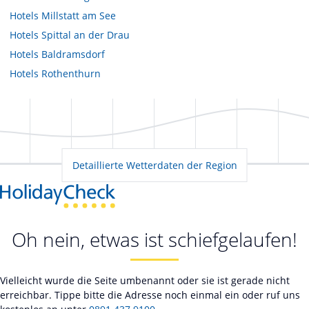
Hotels
Millstatt am See
Hotels
Spittal an der Drau
Hotels
Baldramsdorf
Hotels
Rothenthurn
Detaillierte Wetterdaten der Region
Oh nein, etwas ist schiefgelaufen!
Vielleicht wurde die Seite umbenannt oder sie ist gerade nicht
erreichbar. Tippe bitte die Adresse noch einmal ein oder ruf uns