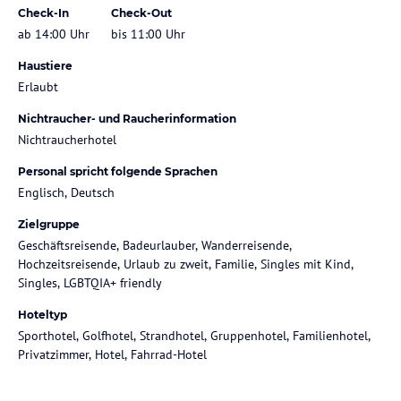
Check-In
Check-Out
ab 14:00 Uhr
bis 11:00 Uhr
Haustiere
Erlaubt
Nichtraucher- und Raucherinformation
Nichtraucherhotel
Personal spricht folgende Sprachen
Englisch, Deutsch
Zielgruppe
Geschäftsreisende, Badeurlauber, Wanderreisende,
Hochzeitsreisende, Urlaub zu zweit, Familie, Singles mit Kind,
Singles, LGBTQIA+ friendly
Hoteltyp
Sporthotel, Golfhotel, Strandhotel, Gruppenhotel, Familienhotel,
Privatzimmer, Hotel, Fahrrad-Hotel