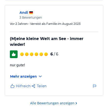
Andi
3
Bewertungen
Vor 2 Jahren • Verreist als Familie im August 2023
(M)eine kleine Welt am See - immer
wieder!
6
/ 6
nur gute!
Mehr anzeigen
Hilfreich
Teilen
Alle Bewertungen anzeigen