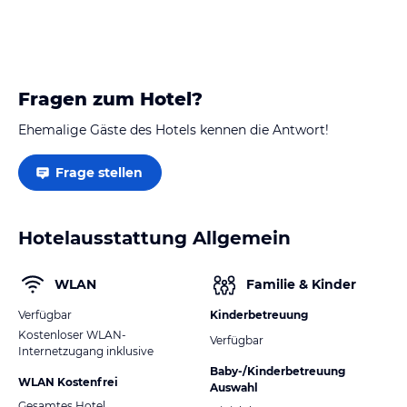
Fragen zum Hotel?
Ehemalige Gäste des Hotels kennen die Antwort!
Frage stellen
Hotelausstattung Allgemein
WLAN
Familie & Kinder
Verfügbar
Kinderbetreuung
Kostenloser WLAN-
Verfügbar
Internetzugang inklusive
Baby-/Kinderbetreuung
WLAN Kostenfrei
Auswahl
Gesamtes Hotel