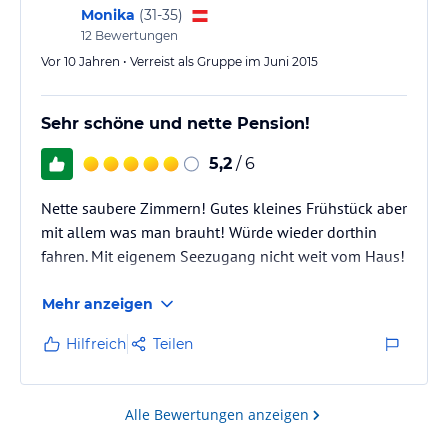
Monika
(
31-35
)
12
Bewertungen
Vor 10 Jahren • Verreist als Gruppe im Juni 2015
Sehr schöne und nette Pension!
5,2
/ 6
Nette saubere Zimmern! Gutes kleines Frühstück aber
mit allem was man brauht! Würde wieder dorthin
fahren. Mit eigenem Seezugang nicht weit vom Haus!
Mehr anzeigen
Hilfreich
Teilen
Alle Bewertungen anzeigen