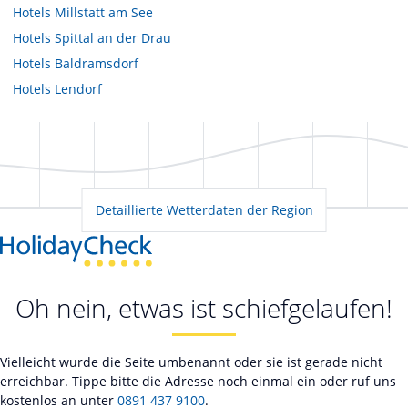
Hotels
Millstatt am See
Hotels
Spittal an der Drau
Hotels
Baldramsdorf
Hotels
Lendorf
Detaillierte Wetterdaten der Region
Oh nein, etwas ist schiefgelaufen!
Vielleicht wurde die Seite umbenannt oder sie ist gerade nicht
erreichbar. Tippe bitte die Adresse noch einmal ein oder ruf uns
kostenlos an unter
0891 437 9100
.