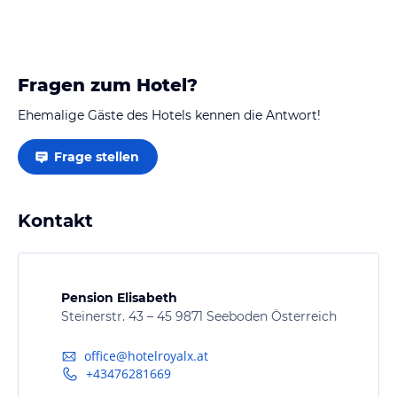
Fragen zum Hotel?
Ehemalige Gäste des Hotels kennen die Antwort!
Frage stellen
Kontakt
Pension Elisabeth
Steinerstr. 43 – 45 9871 Seeboden Österreich
office@hotelroyalx.at
+43476281669