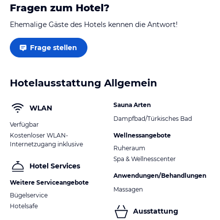
Fragen zum Hotel?
Ehemalige Gäste des Hotels kennen die Antwort!
Frage stellen
Hotelausstattung Allgemein
Sauna Arten
WLAN
Dampfbad/Türkisches Bad
Verfügbar
Kostenloser WLAN-
Wellnessangebote
Internetzugang inklusive
Ruheraum
Spa & Wellnesscenter
Hotel Services
Anwendungen/Behandlungen
Weitere Serviceangebote
Massagen
Bügelservice
Hotelsafe
Ausstattung