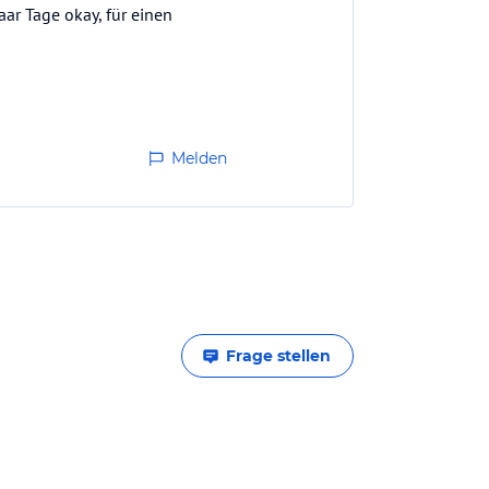
aar Tage okay, für einen
Melden
Frage stellen