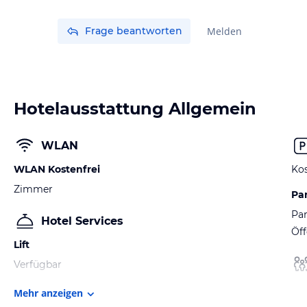
Frage beantworten
Melden
Hotelausstattung Allgemein
WLAN
WLAN Kostenfrei
Kos
Zimmer
Pa
Par
Hotel Services
Öff
Lift
Verfügbar
Mehr anzeigen