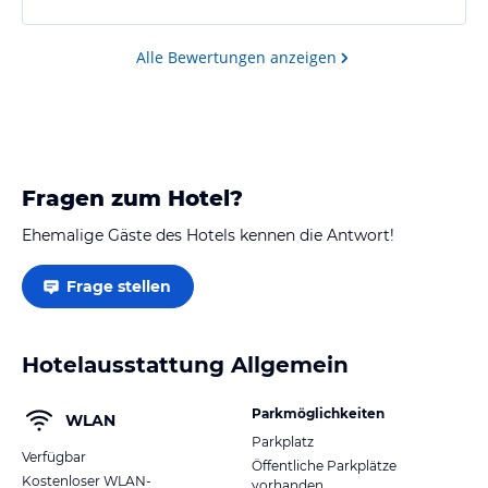
offen lässt.
Alle Bewertungen anzeigen
Fragen zum Hotel?
Ehemalige Gäste des Hotels kennen die Antwort!
Frage stellen
Hotelausstattung Allgemein
Parkmöglichkeiten
WLAN
Parkplatz
Verfügbar
Öffentliche Parkplätze
Kostenloser WLAN-
vorhanden