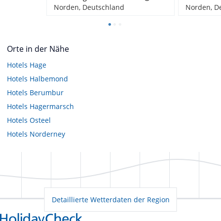
Norden, Deutschland
Norden, D
Orte in der Nähe
Hotels
Hage
Hotels
Halbemond
Hotels
Berumbur
Hotels
Hagermarsch
Hotels
Osteel
Hotels
Norderney
Detaillierte Wetterdaten der Region