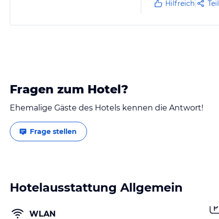
Hilfreich
Tei
den Anbieter möchte
Fragen zum Hotel?
Ehemalige Gäste des Hotels kennen die Antwort!
Frage stellen
Hotelausstattung Allgemein
WLAN