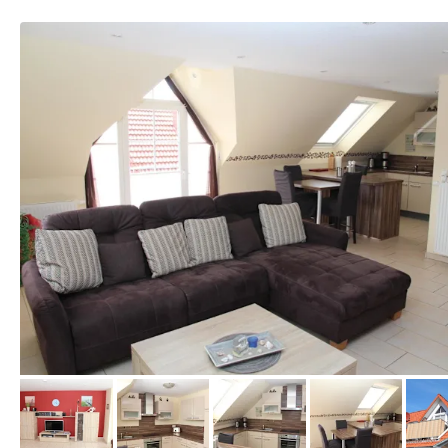
von Booking.com