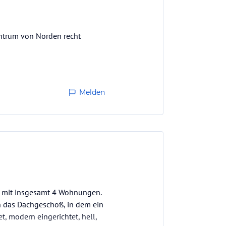
Zentrum von Norden recht
Melden
 mit insgesamt 4 Wohnungen.
n das Dachgeschoß, in dem ein
, modern eingerichtet, hell,