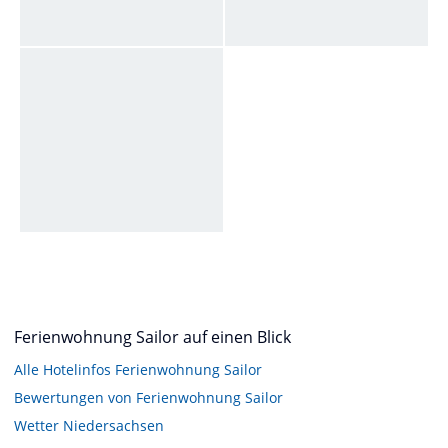
Ferienwohnung Sailor auf einen Blick
Alle Hotelinfos Ferienwohnung Sailor
Bewertungen von Ferienwohnung Sailor
Wetter Niedersachsen