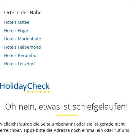
Orte in der Nähe
Hotels
Osteel
Hotels
Hage
Hotels
Marienhafe
Hotels
Halbemond
Hotels
Berumbur
Hotels
Leezdorf
Oh nein, etwas ist schiefgelaufen!
Vielleicht wurde die Seite umbenannt oder sie ist gerade nicht
erreichbar. Tippe bitte die Adresse noch einmal ein oder ruf uns