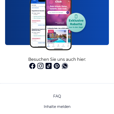
Besuchen Sie uns auch hier:
FAQ
Inhalte melden