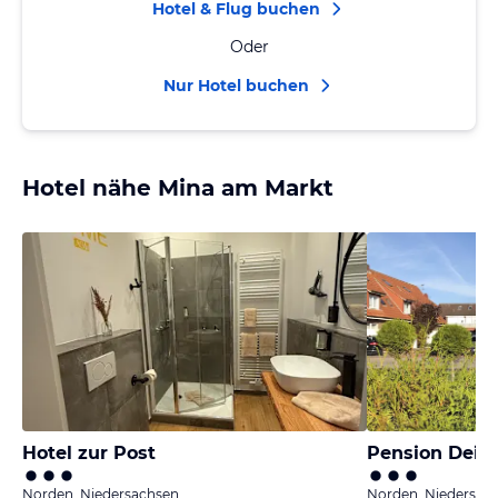
Hotel & Flug buchen
Oder
Nur Hotel buchen
Hotel nähe Mina am Markt
Hotel zur Post
Pension Deich
Norden, Niedersachsen
Norden, Niedersac