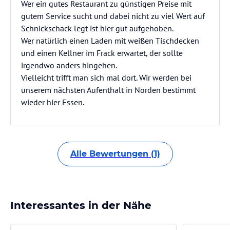
Wer ein gutes Restaurant zu günstigen Preise mit
gutem Service sucht und dabei nicht zu viel Wert auf
Schnickschack legt ist hier gut aufgehoben.
Wer natürlich einen Laden mit weißen Tischdecken
und einen Kellner im Frack erwartet, der sollte
irgendwo anders hingehen.
Vielleicht trifft man sich mal dort. Wir werden bei
unserem nächsten Aufenthalt in Norden bestimmt
wieder hier Essen.
Alle Bewertungen (1)
Interessantes in der Nähe