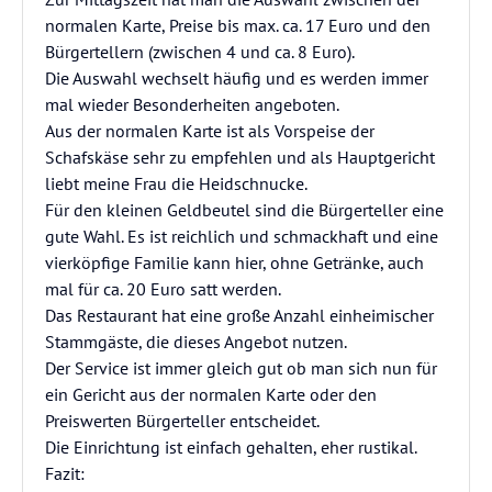
normalen Karte, Preise bis max. ca. 17 Euro und den
Bürgertellern (zwischen 4 und ca. 8 Euro).
Die Auswahl wechselt häufig und es werden immer
mal wieder Besonderheiten angeboten.
Aus der normalen Karte ist als Vorspeise der
Schafskäse sehr zu empfehlen und als Hauptgericht
liebt meine Frau die Heidschnucke.
Für den kleinen Geldbeutel sind die Bürgerteller eine
gute Wahl. Es ist reichlich und schmackhaft und eine
vierköpfige Familie kann hier, ohne Getränke, auch
mal für ca. 20 Euro satt werden.
Das Restaurant hat eine große Anzahl einheimischer
Stammgäste, die dieses Angebot nutzen.
Der Service ist immer gleich gut ob man sich nun für
ein Gericht aus der normalen Karte oder den
Preiswerten Bürgerteller entscheidet.
Die Einrichtung ist einfach gehalten, eher rustikal.
Fazit: