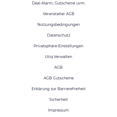
Deal-Alarm, Gutscheine uvm.
Veranstalter AGB
Nutzungsbedingungen
Datenschutz
Privatsphäre-Einstellungen
Utiq Verwalten
AGB
AGB Gutscheine
Erklärung zur Barrierefreiheit
Sicherheit
Impressum