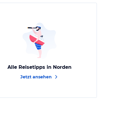
Alle Reisetipps in Norden
Jetzt ansehen