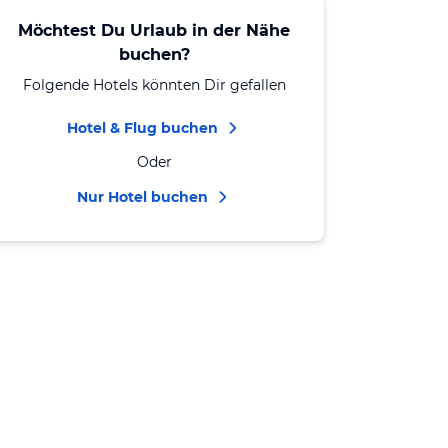
Möchtest Du Urlaub in der Nähe
buchen?
Folgende Hotels könnten Dir gefallen
Hotel & Flug buchen
Oder
Nur Hotel buchen