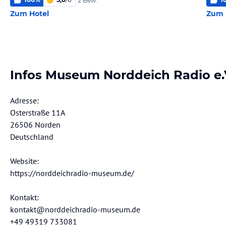
2 Bew.
Zum Hotel
Zum 
Infos Museum Norddeich Radio e.
Adresse:
Osterstraße 11A
26506 Norden
Deutschland
Website:
https://norddeichradio-museum.de/
Kontakt:
kontakt@norddeichradio-museum.de
+49 49319 733081