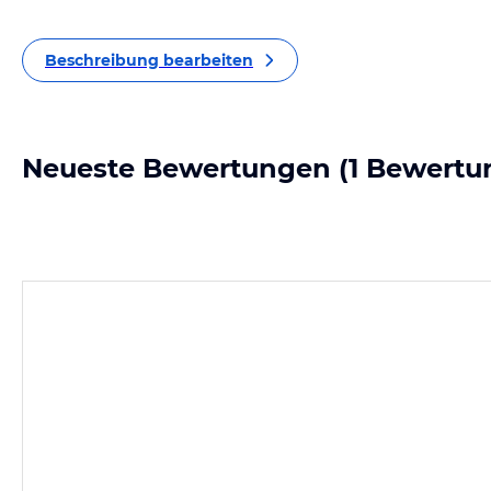
Beschreibung bearbeiten
Neueste Bewertungen
(1 Bewertu