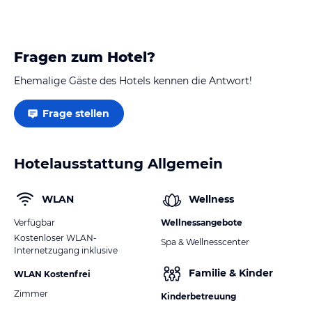
Fragen zum Hotel?
Ehemalige Gäste des Hotels kennen die Antwort!
Frage stellen
Hotelausstattung Allgemein
WLAN
Wellness
Verfügbar
Wellnessangebote
Kostenloser WLAN-
Spa & Wellnesscenter
Internetzugang inklusive
Familie & Kinder
WLAN Kostenfrei
Zimmer
Kinderbetreuung