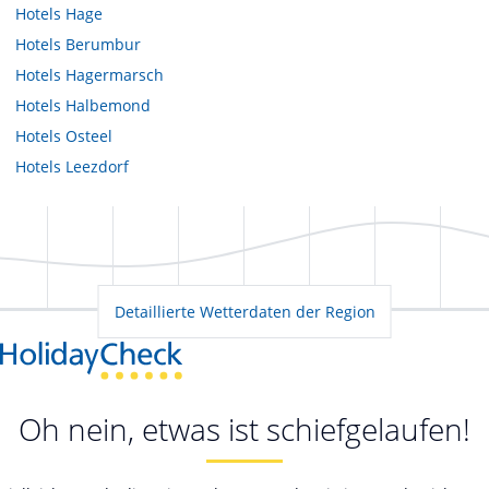
Hotels
Hage
Hotels
Berumbur
Hotels
Hagermarsch
Hotels
Halbemond
Hotels
Osteel
Hotels
Leezdorf
Detaillierte Wetterdaten der Region
Oh nein, etwas ist schiefgelaufen!