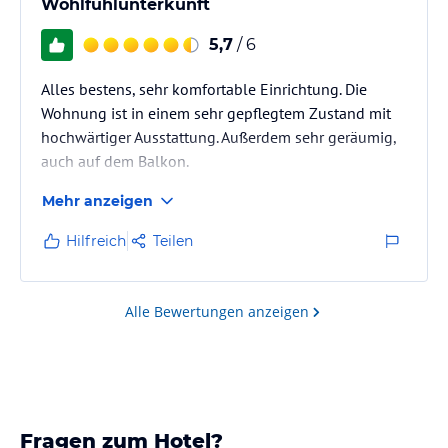
Wohlfühlunterkunft
5,7
/ 6
Alles bestens, sehr komfortable Einrichtung. Die
Wohnung ist in einem sehr gepflegtem Zustand mit
hochwärtiger Ausstattung. Außerdem sehr geräumig,
auch auf dem Balkon.
Mehr anzeigen
Hilfreich
Teilen
Alle Bewertungen anzeigen
Fragen zum Hotel?