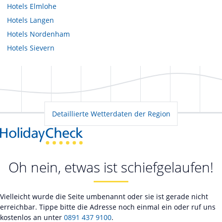
Hotels
Elmlohe
Hotels
Langen
Hotels
Nordenham
Hotels
Sievern
Detaillierte Wetterdaten der Region
Oh nein, etwas ist schiefgelaufen!
Vielleicht wurde die Seite umbenannt oder sie ist gerade nicht
erreichbar. Tippe bitte die Adresse noch einmal ein oder ruf uns
kostenlos an unter
0891 437 9100
.