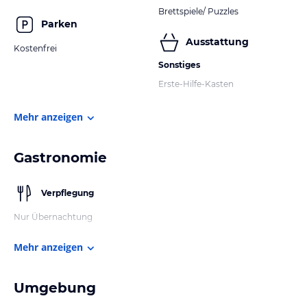
Brettspiele/ Puzzles
Parken
Ausstattung
Kostenfrei
Sonstiges
Erste-Hilfe-Kasten
Mehr anzeigen
Gastronomie
Verpflegung
Nur Übernachtung
Mehr anzeigen
Umgebung