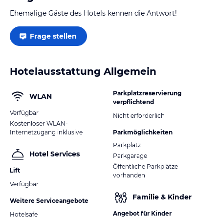
Ehemalige Gäste des Hotels kennen die Antwort!
Frage stellen
Hotelausstattung Allgemein
Parkplatzreservierung
WLAN
verpflichtend
Verfügbar
Nicht erforderlich
Kostenloser WLAN-
Internetzugang inklusive
Parkmöglichkeiten
Parkplatz
Hotel Services
Parkgarage
Öffentliche Parkplätze
Lift
vorhanden
Verfügbar
Familie & Kinder
Weitere Serviceangebote
Angebot für Kinder
Hotelsafe