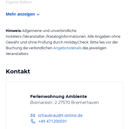
Eigener Balkon
Mehr anzeigen
Hinweis:
Allgemeine und unverbindliche
Hoteliers-/Veranstalter-/Kataloginformationen. Alle Angaben ohne
Gewähr und ohne Prüfung durch HolidayCheck. Bitte lies vor der
Buchung die verbindlichen
Angebotsdetails
des jeweiligen
Veranstalters.
Kontakt
Ferienwohnung Ambiente
Bismarkstr. 2 27570 Bremerhaven
schaukrau@t-online.de
+49 471200591