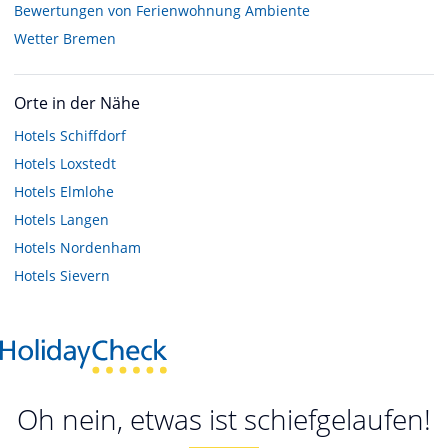
Bewertungen von Ferienwohnung Ambiente
Wetter Bremen
Orte in der Nähe
Hotels
Schiffdorf
Hotels
Loxstedt
Hotels
Elmlohe
Hotels
Langen
Hotels
Nordenham
Hotels
Sievern
Oh nein, etwas ist schiefgelaufen!