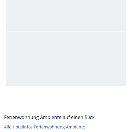
Ferienwohnung Ambiente auf einen Blick
Alle Hotelinfos Ferienwohnung Ambiente