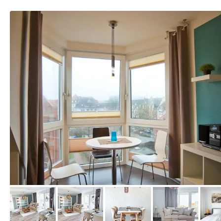
von Booking.com