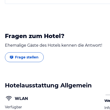
Einchenchecken am 
Ort…
Fragen zum Hotel?
Ehemalige Gäste des Hotels kennen die Antwort!
Frage stellen
Hotelausstattung Allgemein
WLAN
We
Verfügbar
Inf